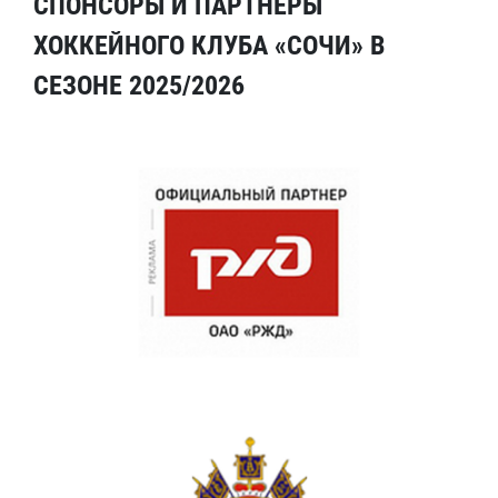
СПОНСОРЫ И ПАРТНЕРЫ
ХОККЕЙНОГО КЛУБА «СОЧИ» В
СЕЗОНЕ 2025/2026