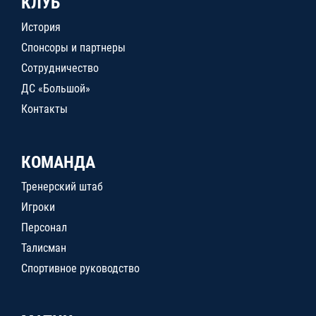
КЛУБ
История
Спонсоры и партнеры
Сотрудничество
ДС «Большой»
Контакты
КОМАНДА
Тренерский штаб
Игроки
Персонал
Талисман
Спортивное руководство