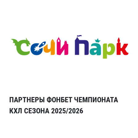
ПАРТНЕРЫ ФОНБЕТ ЧЕМПИОНАТА
КХЛ СЕЗОНА 2025/2026