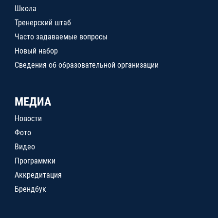
Школа
Тренерский штаб
Часто задаваемые вопросы
Новый набор
Сведения об образовательной организации
МЕДИА
Новости
Фото
Видео
Программки
Аккредитация
Брендбук