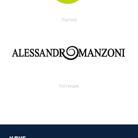
Партнер
Поставщик