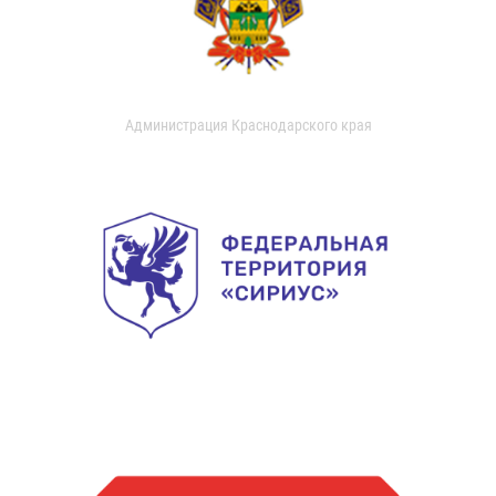
Администрация Краснодарского края