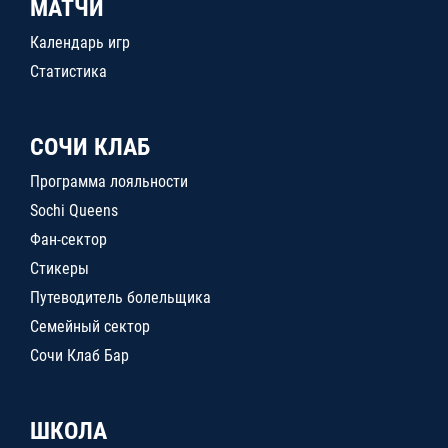
МАТЧИ
Календарь игр
Статистика
СОЧИ КЛАБ
Программа лояльности
Sochi Queens
Фан-сектор
Стикеры
Путеводитель болельщика
Семейный сектор
Сочи Клаб Бар
ШКОЛА