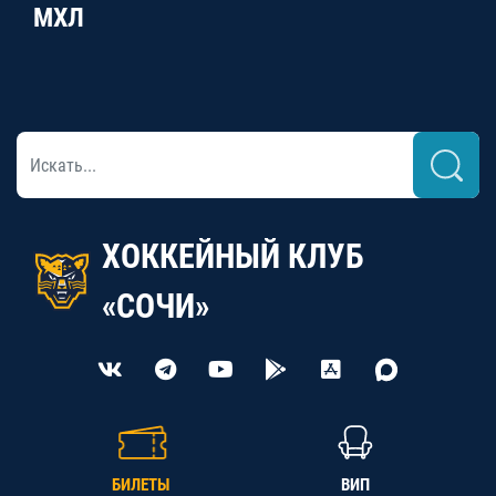
МХЛ
ХОККЕЙНЫЙ КЛУБ
«СОЧИ»
БИЛЕТЫ
ВИП