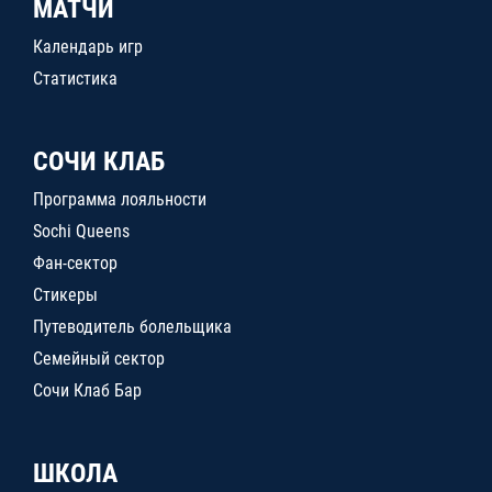
МАТЧИ
Календарь игр
Статистика
СОЧИ КЛАБ
Программа лояльности
Sochi Queens
Фан-сектор
Стикеры
Путеводитель болельщика
Семейный сектор
Сочи Клаб Бар
ШКОЛА