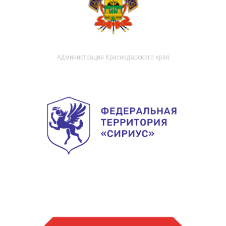
Администрация Краснодарского края