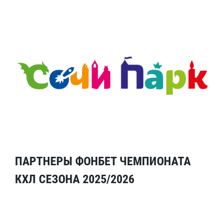
ПАРТНЕРЫ ФОНБЕТ ЧЕМПИОНАТА
КХЛ СЕЗОНА 2025/2026