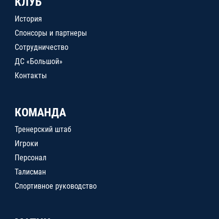
КЛУБ
История
Спонсоры и партнеры
Сотрудничество
ДС «Большой»
Контакты
КОМАНДА
Тренерский штаб
Игроки
Персонал
Талисман
Спортивное руководство