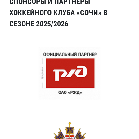
СПОНСОРЫ И ПАРТНЕРЫ
ХОККЕЙНОГО КЛУБА «СОЧИ» В
СЕЗОНЕ 2025/2026