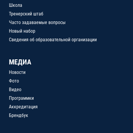
Школа
Тренерский штаб
Часто задаваемые вопросы
Новый набор
Сведения об образовательной организации
МЕДИА
Новости
Фото
Видео
Программки
Аккредитация
Брендбук