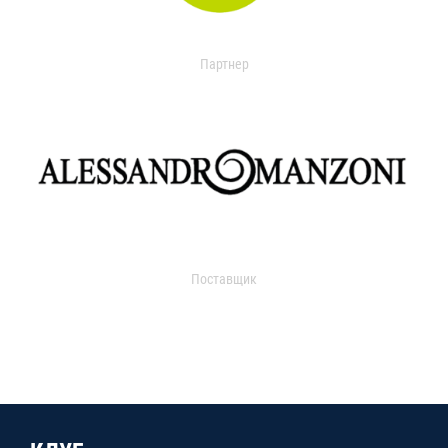
Партнер
Поставщик