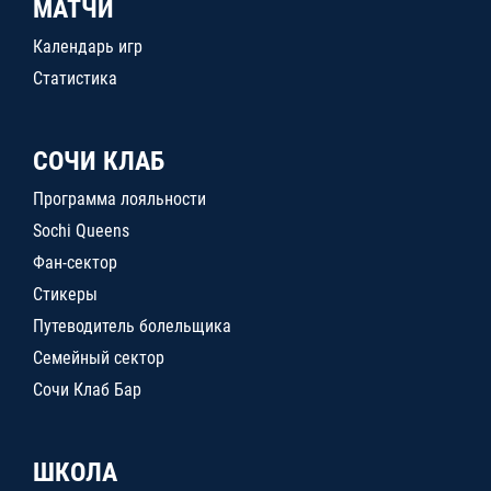
МАТЧИ
Календарь игр
Статистика
СОЧИ КЛАБ
Программа лояльности
Sochi Queens
Фан-сектор
Стикеры
Путеводитель болельщика
Семейный сектор
Сочи Клаб Бар
ШКОЛА