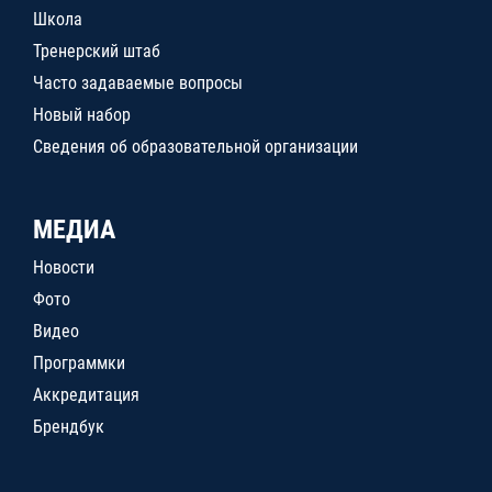
Школа
Тренерский штаб
Часто задаваемые вопросы
Новый набор
Сведения об образовательной организации
МЕДИА
Новости
Фото
Видео
Программки
Аккредитация
Брендбук