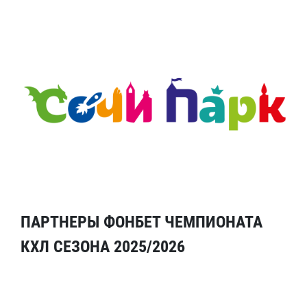
ПАРТНЕРЫ ФОНБЕТ ЧЕМПИОНАТА
КХЛ СЕЗОНА 2025/2026