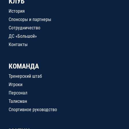
КЛУБ
История
Спонсоры и партнеры
Сотрудничество
ДС «Большой»
Контакты
КОМАНДА
Тренерский штаб
Игроки
Персонал
Талисман
Спортивное руководство