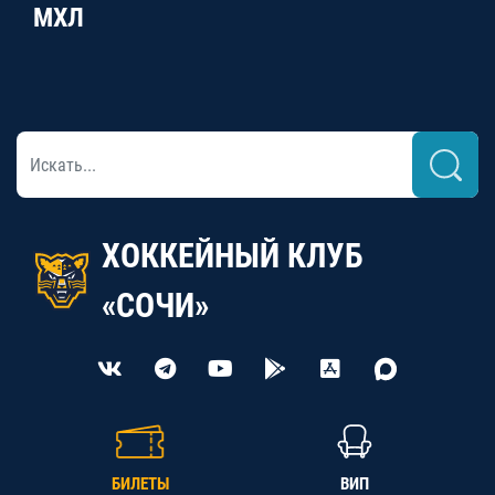
МХЛ
ХОККЕЙНЫЙ КЛУБ
«СОЧИ»
БИЛЕТЫ
ВИП