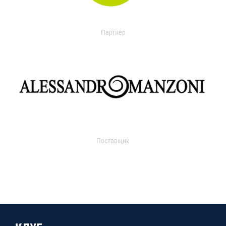
Партнер
Поставщик