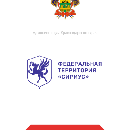
Администрация Краснодарского края