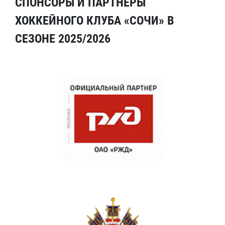
СПОНСОРЫ И ПАРТНЕРЫ
ХОККЕЙНОГО КЛУБА «СОЧИ» В
СЕЗОНЕ 2025/2026