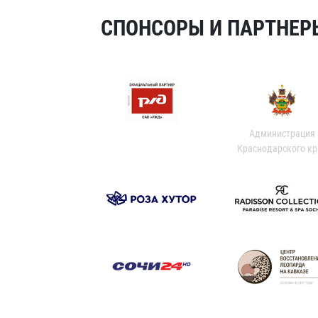
СПОНСОРЫ И ПАРТНЕРЫ
Администрация
Краснодарского кр