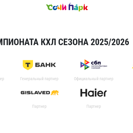
ПИОНАТА КХЛ СЕЗОНА 2025/2026
ер
Генеральный партнер
Официальный партнер
Партнер
Партнер