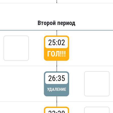
Второй период
25:02
ГОЛ!!!
26:35
УДАЛЕНИЕ