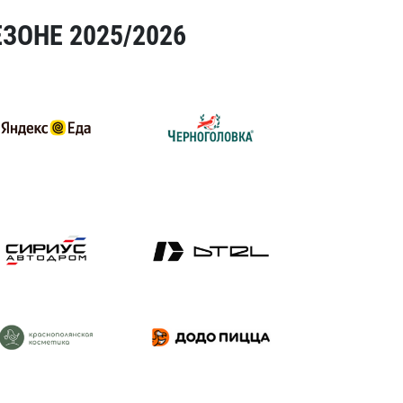
ЗОНЕ 2025/2026