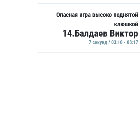
Опасная игра высоко поднятой
клюшкой
14.Балдаев Виктор
7 секунд / 03:10 - 03:17