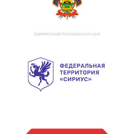
Администрация Краснодарского края