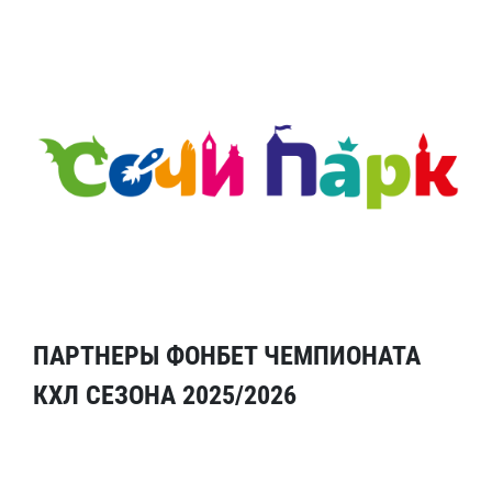
ПАРТНЕРЫ ФОНБЕТ ЧЕМПИОНАТА
КХЛ СЕЗОНА 2025/2026