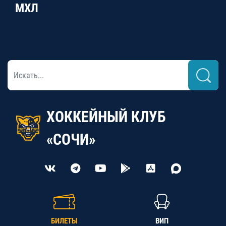
МХЛ
ХОККЕЙНЫЙ КЛУБ
«СОЧИ»
БИЛЕТЫ
ВИП