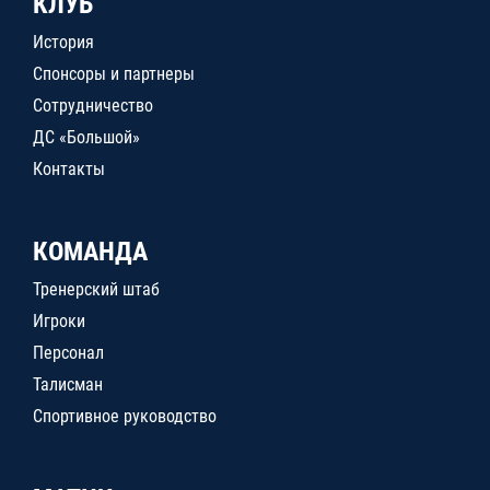
КЛУБ
История
Спонсоры и партнеры
Сотрудничество
ДС «Большой»
Контакты
КОМАНДА
Тренерский штаб
Игроки
Персонал
Талисман
Спортивное руководство