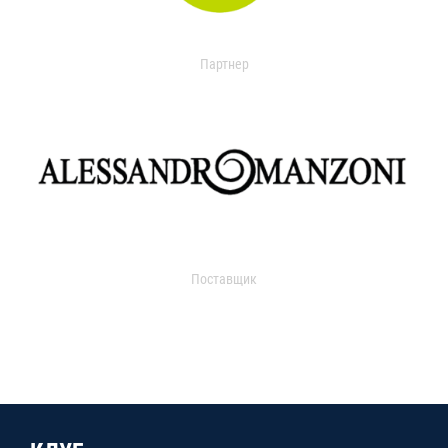
Партнер
Поставщик