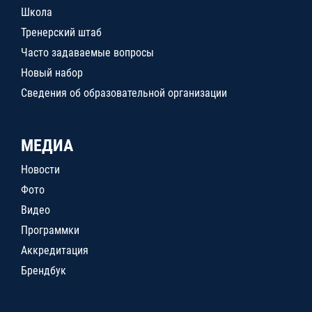
Школа
Тренерский штаб
Часто задаваемые вопросы
Новый набор
Сведения об образовательной организации
МЕДИА
Новости
Фото
Видео
Программки
Аккредитация
Брендбук