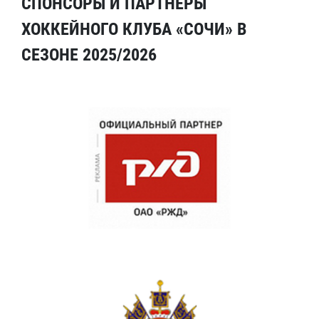
СПОНСОРЫ И ПАРТНЕРЫ
ХОККЕЙНОГО КЛУБА «СОЧИ» В
СЕЗОНЕ 2025/2026