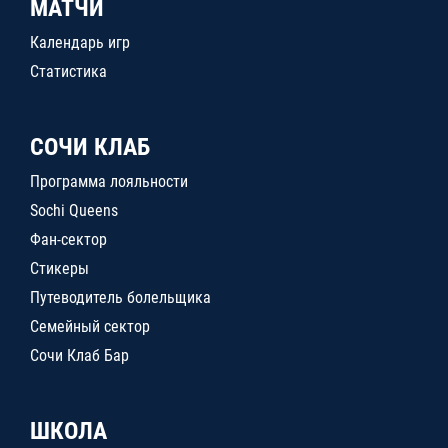
МАТЧИ
Календарь игр
Статистика
СОЧИ КЛАБ
Программа лояльности
Sochi Queens
Фан-сектор
Стикеры
Путеводитель болельщика
Семейный сектор
Сочи Клаб Бар
ШКОЛА