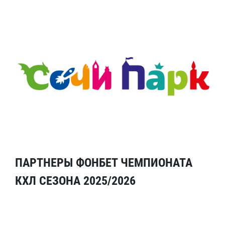
ПАРТНЕРЫ ФОНБЕТ ЧЕМПИОНАТА
КХЛ СЕЗОНА 2025/2026