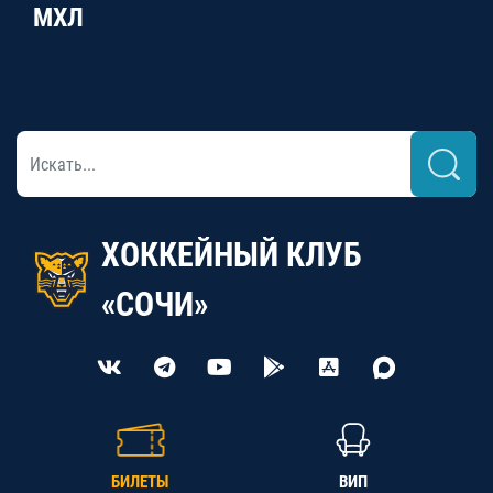
МХЛ
ХОККЕЙНЫЙ КЛУБ
«СОЧИ»
БИЛЕТЫ
ВИП