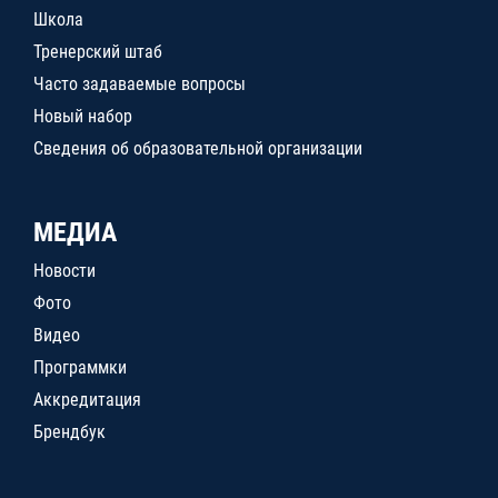
Школа
Тренерский штаб
Часто задаваемые вопросы
Новый набор
Сведения об образовательной организации
МЕДИА
Новости
Фото
Видео
Программки
Аккредитация
Брендбук