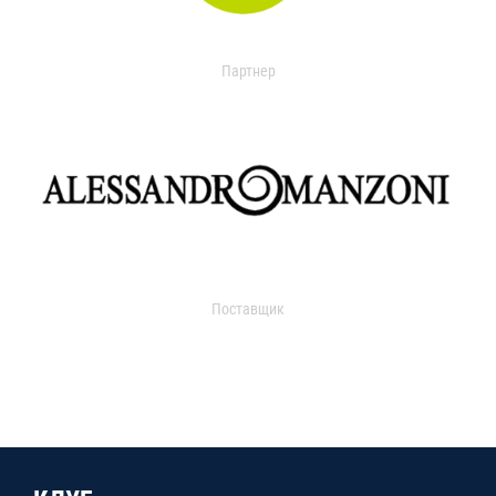
Партнер
Поставщик