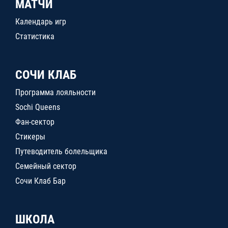
МАТЧИ
Календарь игр
Статистика
СОЧИ КЛАБ
Программа лояльности
Sochi Queens
Фан-сектор
Стикеры
Путеводитель болельщика
Семейный сектор
Сочи Клаб Бар
ШКОЛА