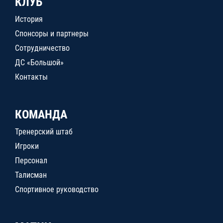
КЛУБ
История
Спонсоры и партнеры
Сотрудничество
ДС «Большой»
Контакты
КОМАНДА
Тренерский штаб
Игроки
Персонал
Талисман
Спортивное руководство