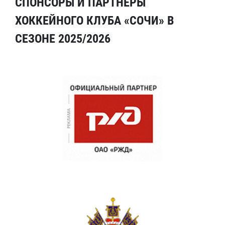
СПОНСОРЫ И ПАРТНЕРЫ
ХОККЕЙНОГО КЛУБА «СОЧИ» В
СЕЗОНЕ 2025/2026