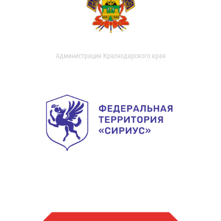
Администрация Краснодарского края