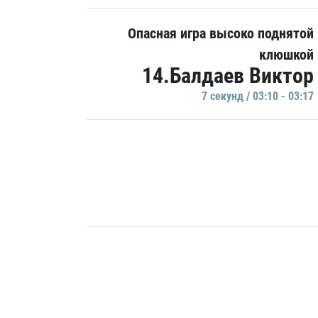
Опасная игра высоко поднятой
клюшкой
14.Балдаев Виктор
7 секунд / 03:10 - 03:17