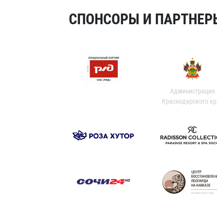
СПОНСОРЫ И ПАРТНЕРЫ
Администрация
Краснодарского кр