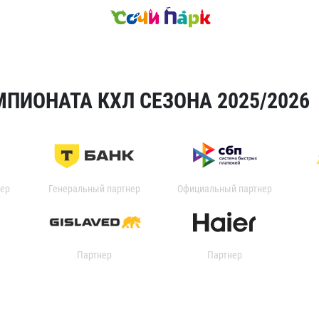
ПИОНАТА КХЛ СЕЗОНА 2025/2026
ер
Генеральный партнер
Официальный партнер
Партнер
Партнер