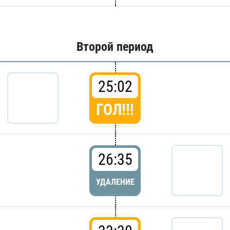
Второй период
25:02
ГОЛ!!!
26:35
УДАЛЕНИЕ