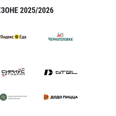
ЗОНЕ 2025/2026