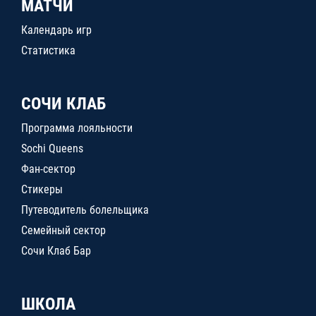
МАТЧИ
Календарь игр
Статистика
СОЧИ КЛАБ
Программа лояльности
Sochi Queens
Фан-сектор
Стикеры
Путеводитель болельщика
Семейный сектор
Сочи Клаб Бар
ШКОЛА