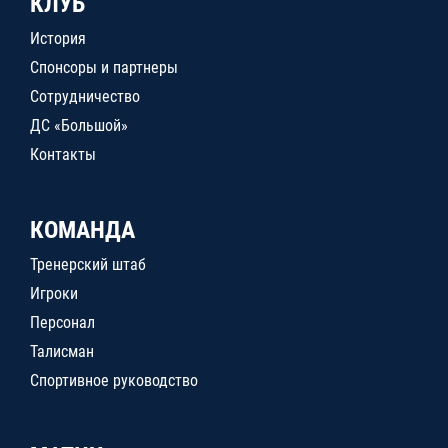
КЛУБ
История
Спонсоры и партнеры
Сотрудничество
ДС «Большой»
Контакты
КОМАНДА
Тренерский штаб
Игроки
Персонал
Талисман
Спортивное руководство