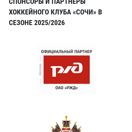
СПОНСОРЫ И ПАРТНЕРЫ
ХОККЕЙНОГО КЛУБА «СОЧИ» В
СЕЗОНЕ 2025/2026