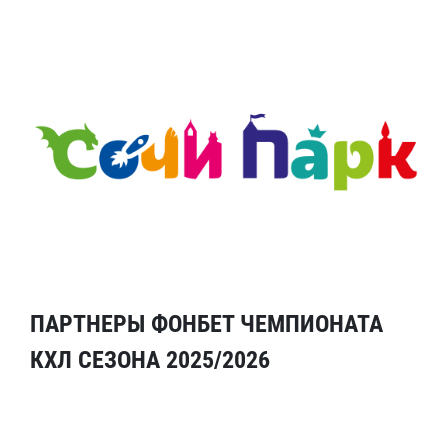
ПАРТНЕРЫ ФОНБЕТ ЧЕМПИОНАТА
КХЛ СЕЗОНА 2025/2026