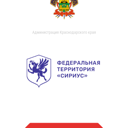
Администрация Краснодарского края