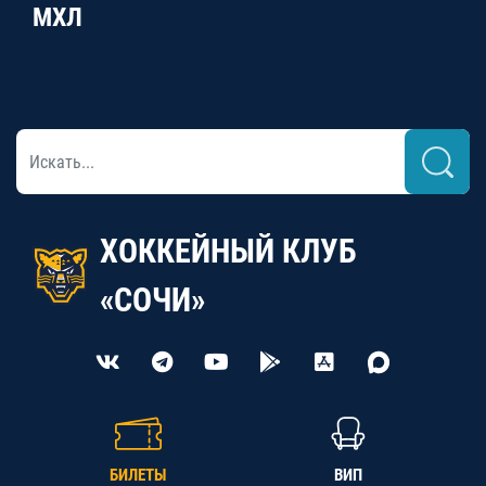
МХЛ
ХОККЕЙНЫЙ КЛУБ
«СОЧИ»
БИЛЕТЫ
ВИП