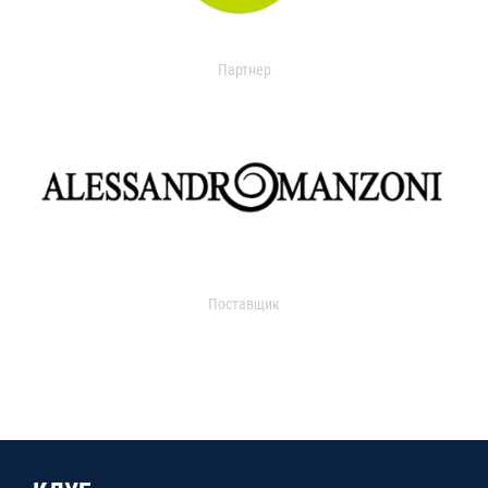
Партнер
Поставщик