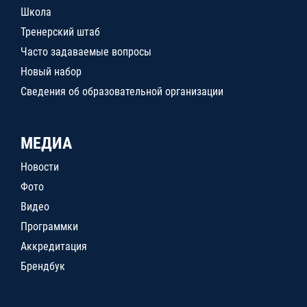
Школа
Тренерский штаб
Часто задаваемые вопросы
Новый набор
Сведения об образовательной организации
МЕДИА
Новости
Фото
Видео
Программки
Аккредитация
Брендбук