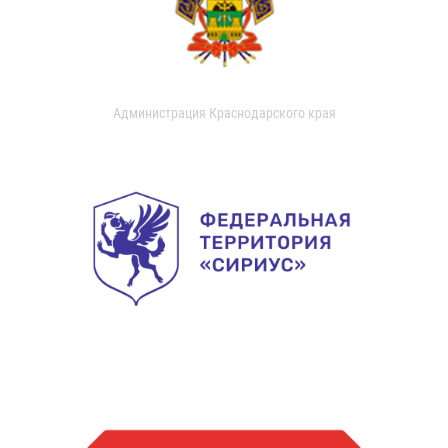
Администрация Краснодарского края