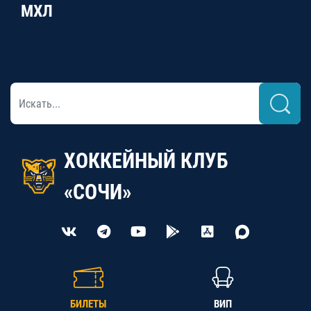
МХЛ
ХОККЕЙНЫЙ КЛУБ
«СОЧИ»
БИЛЕТЫ
ВИП