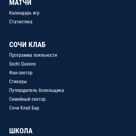
МАТЧИ
Календарь игр
Статистика
СОЧИ КЛАБ
Программа лояльности
Sochi Queens
Фан-сектор
Стикеры
Путеводитель болельщика
Семейный сектор
Сочи Клаб Бар
ШКОЛА