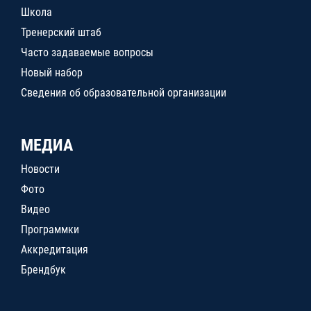
Школа
Тренерский штаб
Часто задаваемые вопросы
Новый набор
Сведения об образовательной организации
МЕДИА
Новости
Фото
Видео
Программки
Аккредитация
Брендбук