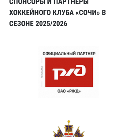
СПОНСОРЫ И ПАРТНЕРЫ
ХОККЕЙНОГО КЛУБА «СОЧИ» В
СЕЗОНЕ 2025/2026