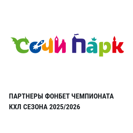
ПАРТНЕРЫ ФОНБЕТ ЧЕМПИОНАТА
КХЛ СЕЗОНА 2025/2026