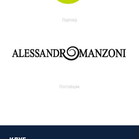
Партнер
Поставщик