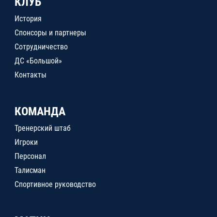
КЛУБ
История
Спонсоры и партнеры
Сотрудничество
ДС «Большой»
Контакты
КОМАНДА
Тренерский штаб
Игроки
Персонал
Талисман
Спортивное руководство