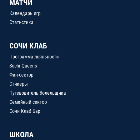
МАТЧИ
Календарь игр
Статистика
СОЧИ КЛАБ
Программа лояльности
Sochi Queens
Фан-сектор
Стикеры
Путеводитель болельщика
Семейный сектор
Сочи Клаб Бар
ШКОЛА