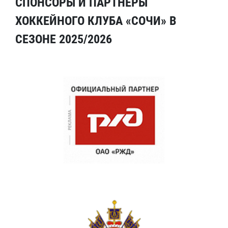
СПОНСОРЫ И ПАРТНЕРЫ
ХОККЕЙНОГО КЛУБА «СОЧИ» В
СЕЗОНЕ 2025/2026