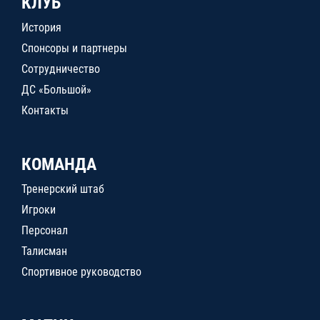
КЛУБ
История
Спонсоры и партнеры
Сотрудничество
ДС «Большой»
Контакты
КОМАНДА
Тренерский штаб
Игроки
Персонал
Талисман
Спортивное руководство