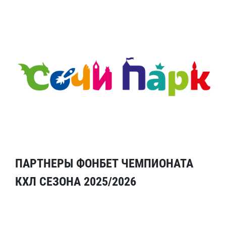
ПАРТНЕРЫ ФОНБЕТ ЧЕМПИОНАТА
КХЛ СЕЗОНА 2025/2026