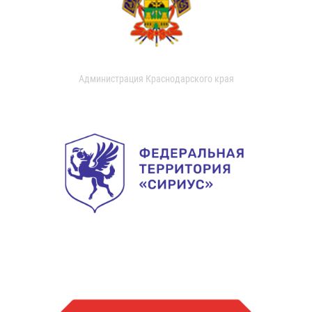
Администрация Краснодарского края