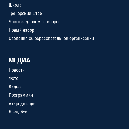
Школа
Тренерский штаб
Часто задаваемые вопросы
Новый набор
Сведения об образовательной организации
МЕДИА
Новости
Фото
Видео
Программки
Аккредитация
Брендбук