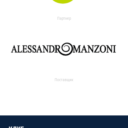
Партнер
Поставщик