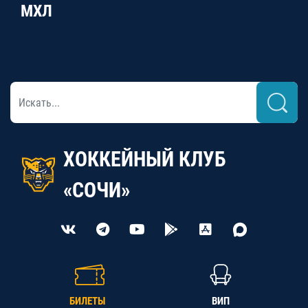
МХЛ
ХОККЕЙНЫЙ КЛУБ
«СОЧИ»
БИЛЕТЫ
ВИП