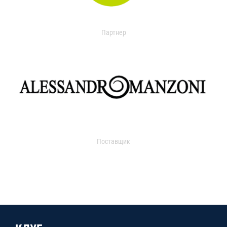
Партнер
Поставщик