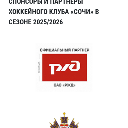
СПОНСОРЫ И ПАРТНЕРЫ
ХОККЕЙНОГО КЛУБА «СОЧИ» В
СЕЗОНЕ 2025/2026