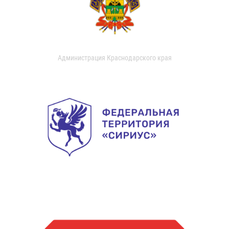
Администрация Краснодарского края