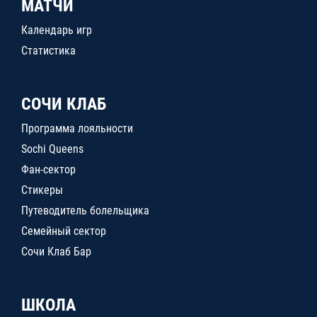
МАТЧИ
Календарь игр
Статистика
СОЧИ КЛАБ
Программа лояльности
Sochi Queens
Фан-сектор
Стикеры
Путеводитель болельщика
Семейный сектор
Сочи Клаб Бар
ШКОЛА