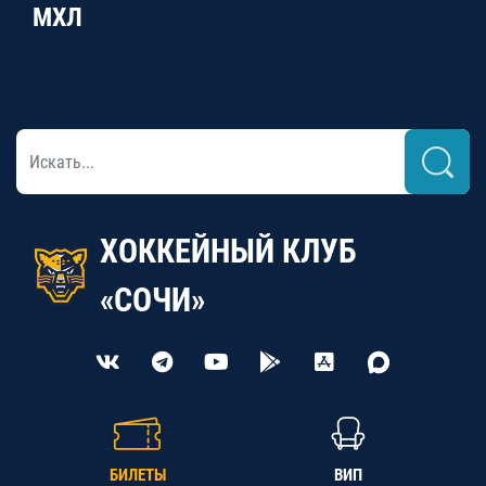
МХЛ
ХОККЕЙНЫЙ КЛУБ
«СОЧИ»
БИЛЕТЫ
ВИП