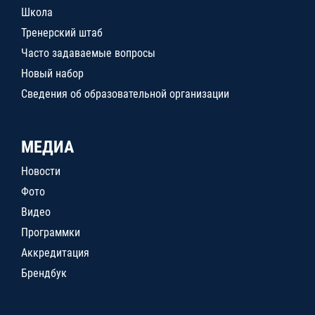
Школа
Тренерский штаб
Часто задаваемые вопросы
Новый набор
Сведения об образовательной организации
МЕДИА
Новости
Фото
Видео
Программки
Аккредитация
Брендбук