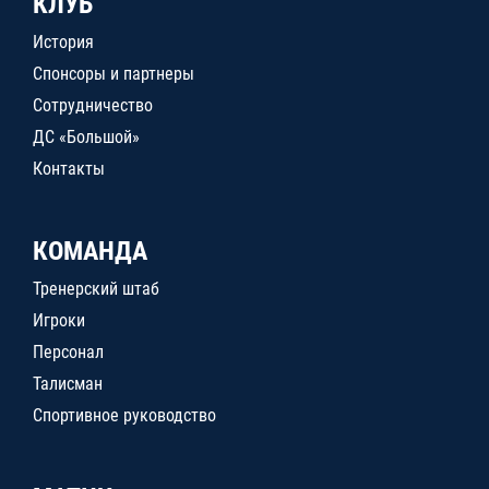
КЛУБ
История
Спонсоры и партнеры
Сотрудничество
ДС «Большой»
Контакты
КОМАНДА
Тренерский штаб
Игроки
Персонал
Талисман
Спортивное руководство