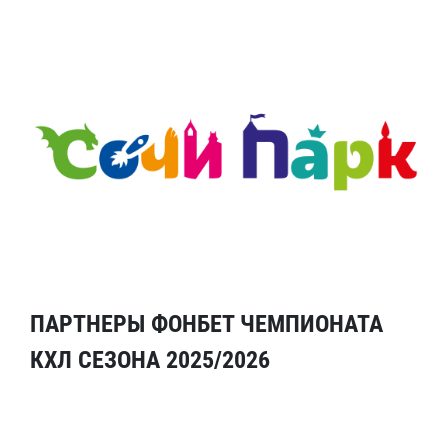
ПАРТНЕРЫ ФОНБЕТ ЧЕМПИОНАТА
КХЛ СЕЗОНА 2025/2026