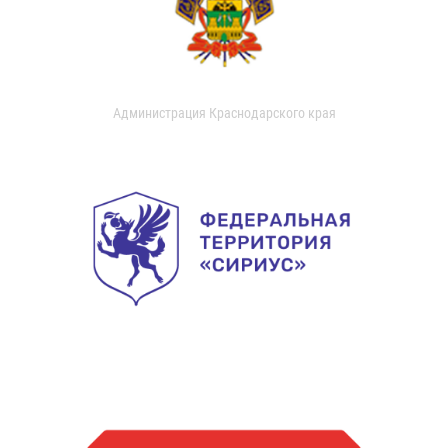
Администрация Краснодарского края