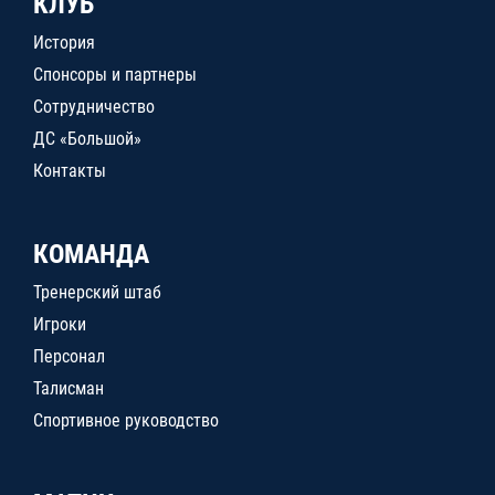
КЛУБ
История
Спонсоры и партнеры
Сотрудничество
ДС «Большой»
Контакты
КОМАНДА
Тренерский штаб
Игроки
Персонал
Талисман
Спортивное руководство