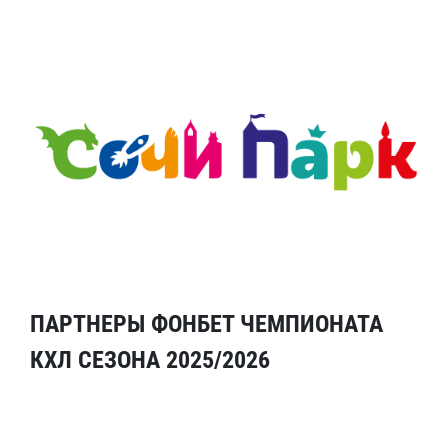
ПАРТНЕРЫ ФОНБЕТ ЧЕМПИОНАТА
КХЛ СЕЗОНА 2025/2026