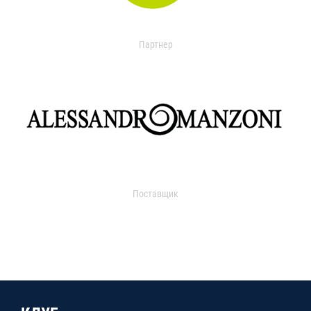
Партнер
Поставщик