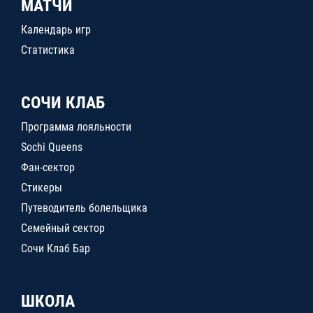
МАТЧИ
Календарь игр
Статистика
СОЧИ КЛАБ
Программа лояльности
Sochi Queens
Фан-сектор
Стикеры
Путеводитель болельщика
Семейный сектор
Сочи Клаб Бар
ШКОЛА