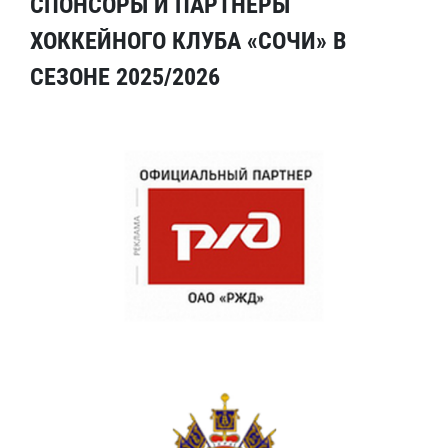
СПОНСОРЫ И ПАРТНЕРЫ
ХОККЕЙНОГО КЛУБА «СОЧИ» В
СЕЗОНЕ 2025/2026