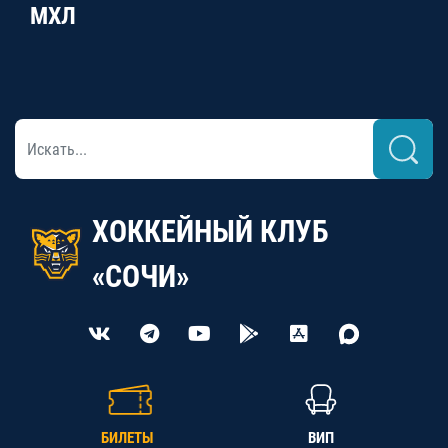
МХЛ
ХОККЕЙНЫЙ КЛУБ
«СОЧИ»
БИЛЕТЫ
ВИП