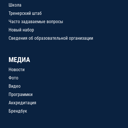
Школа
Тренерский штаб
Часто задаваемые вопросы
Новый набор
Сведения об образовательной организации
МЕДИА
Новости
Фото
Видео
Программки
Аккредитация
Брендбук