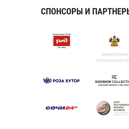
СПОНСОРЫ И ПАРТНЕРЫ
Администрация
Краснодарского кр