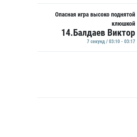
Опасная игра высоко поднятой
клюшкой
14.Балдаев Виктор
7 секунд / 03:10 - 03:17