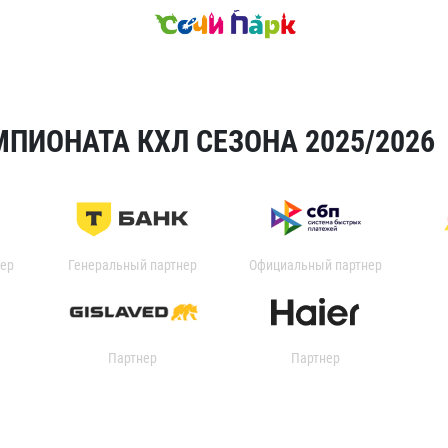
ПИОНАТА КХЛ СЕЗОНА 2025/2026
ер
Генеральный партнер
Официальный партнер
Партнер
Партнер