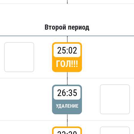
Второй период
25:02
ГОЛ!!!
26:35
УДАЛЕНИЕ