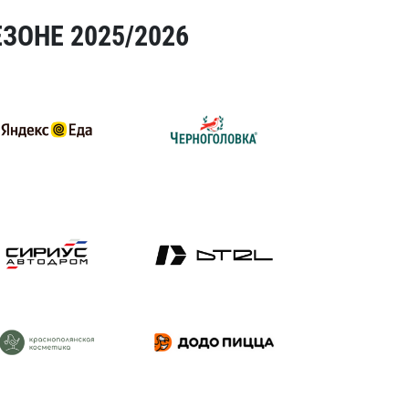
ЗОНЕ 2025/2026