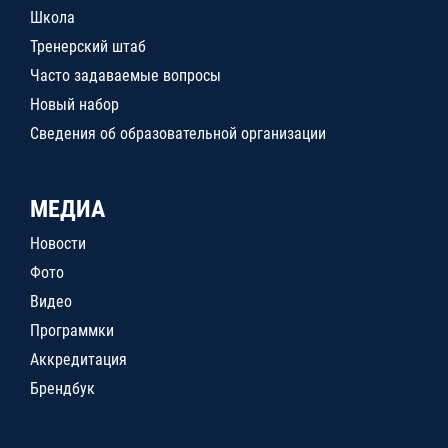
Школа
Тренерский штаб
Часто задаваемые вопросы
Новый набор
Сведения об образовательной организации
МЕДИА
Новости
Фото
Видео
Программки
Аккредитация
Брендбук