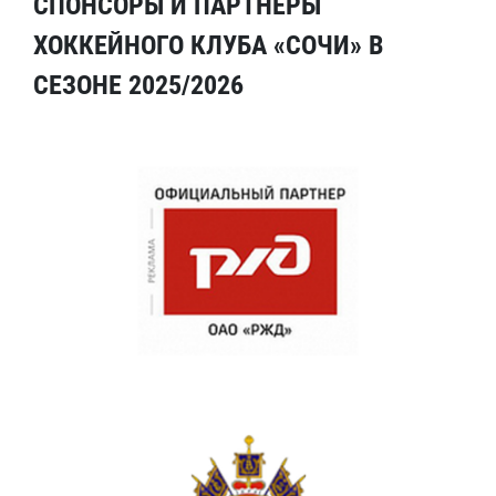
СПОНСОРЫ И ПАРТНЕРЫ
ХОККЕЙНОГО КЛУБА «СОЧИ» В
СЕЗОНЕ 2025/2026