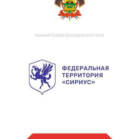
Администрация Краснодарского края