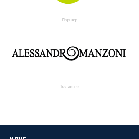
Партнер
Поставщик