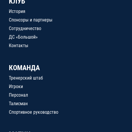
КЛУБ
История
Спонсоры и партнеры
Сотрудничество
ДС «Большой»
Контакты
КОМАНДА
Тренерский штаб
Игроки
Персонал
Талисман
Спортивное руководство