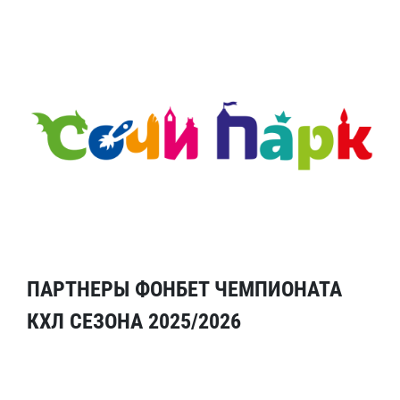
ПАРТНЕРЫ ФОНБЕТ ЧЕМПИОНАТА
КХЛ СЕЗОНА 2025/2026