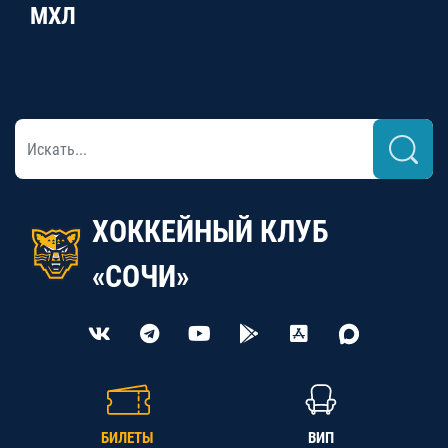
МХЛ
ХОККЕЙНЫЙ КЛУБ
«СОЧИ»
БИЛЕТЫ
ВИП