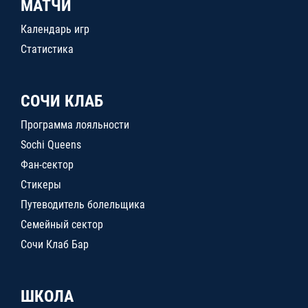
МАТЧИ
Календарь игр
Статистика
СОЧИ КЛАБ
Программа лояльности
Sochi Queens
Фан-сектор
Стикеры
Путеводитель болельщика
Семейный сектор
Сочи Клаб Бар
ШКОЛА