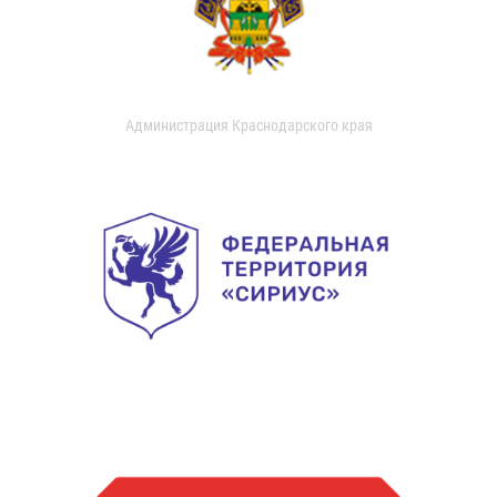
Администрация Краснодарского края