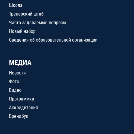
Школа
Тренерский штаб
Часто задаваемые вопросы
Новый набор
Сведения об образовательной организации
МЕДИА
Новости
Фото
Видео
Программки
Аккредитация
Брендбук