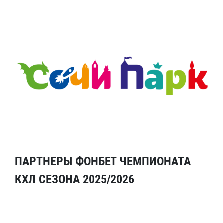
ПАРТНЕРЫ ФОНБЕТ ЧЕМПИОНАТА
КХЛ СЕЗОНА 2025/2026