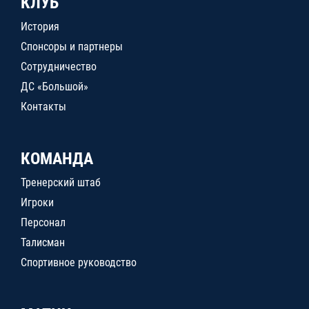
КЛУБ
История
Спонсоры и партнеры
Сотрудничество
ДС «Большой»
Контакты
КОМАНДА
Тренерский штаб
Игроки
Персонал
Талисман
Спортивное руководство