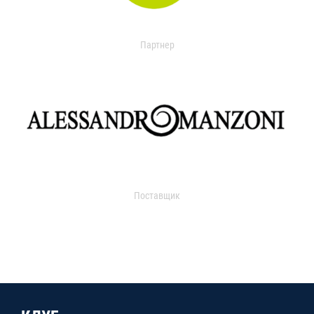
Партнер
Поставщик