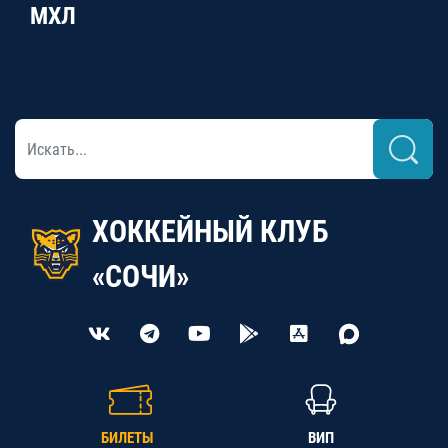
МХЛ
ХОККЕЙНЫЙ КЛУБ
«СОЧИ»
БИЛЕТЫ
ВИП