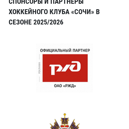
СПОНСОРЫ И ПАРТНЕРЫ
ХОККЕЙНОГО КЛУБА «СОЧИ» В
СЕЗОНЕ 2025/2026