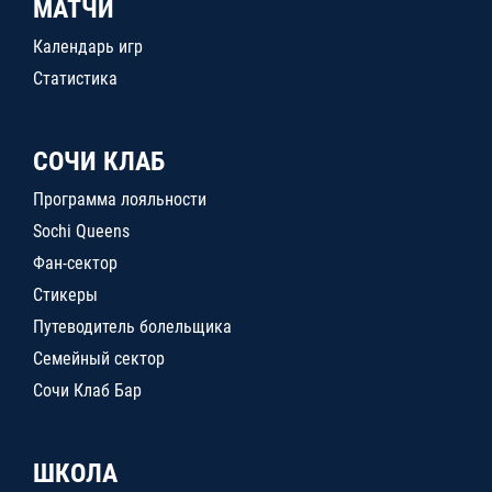
МАТЧИ
Календарь игр
Статистика
СОЧИ КЛАБ
Программа лояльности
Sochi Queens
Фан-сектор
Стикеры
Путеводитель болельщика
Семейный сектор
Сочи Клаб Бар
ШКОЛА