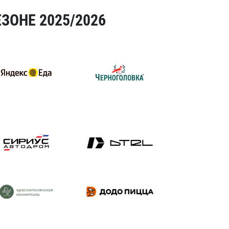
ЗОНЕ 2025/2026