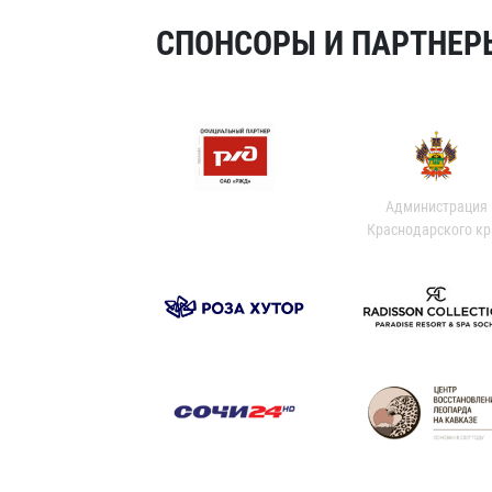
СПОНСОРЫ И ПАРТНЕРЫ
Администрация
Краснодарского кр