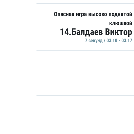
Опасная игра высоко поднятой
клюшкой
14.Балдаев Виктор
7 секунд / 03:10 - 03:17