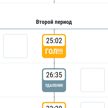
Второй период
25:02
ГОЛ!!!
26:35
УДАЛЕНИЕ