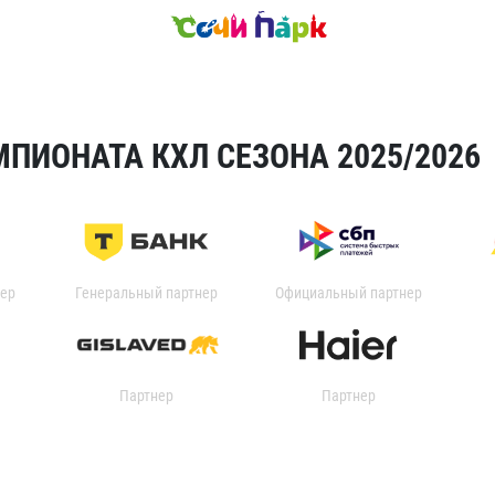
ПИОНАТА КХЛ СЕЗОНА 2025/2026
ер
Генеральный партнер
Официальный партнер
Партнер
Партнер