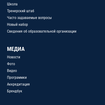
Школа
Тренерский штаб
Часто задаваемые вопросы
Новый набор
Сведения об образовательной организации
МЕДИА
Новости
Фото
Видео
Программки
Аккредитация
Брендбук