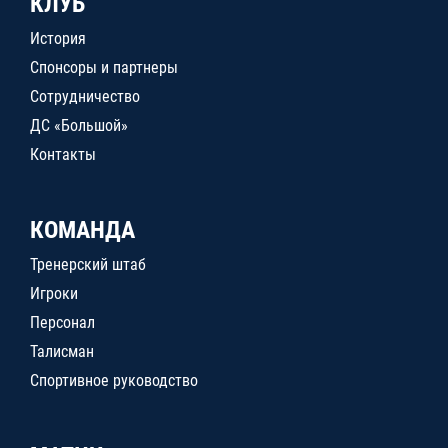
КЛУБ
История
Спонсоры и партнеры
Сотрудничество
ДС «Большой»
Контакты
КОМАНДА
Тренерский штаб
Игроки
Персонал
Талисман
Спортивное руководство