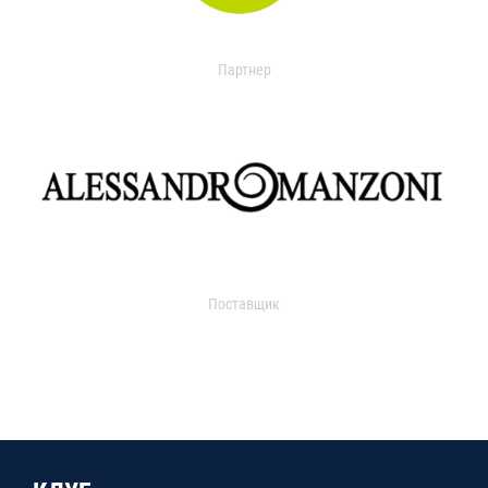
Партнер
Поставщик