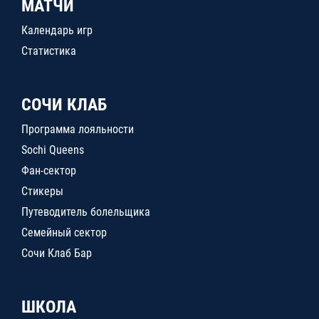
МАТЧИ
Календарь игр
Статистика
СОЧИ КЛАБ
Программа лояльности
Sochi Queens
Фан-сектор
Стикеры
Путеводитель болельщика
Семейный сектор
Сочи Клаб Бар
ШКОЛА