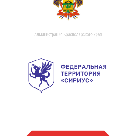
Администрация Краснодарского края