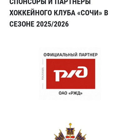
СПОНСОРЫ И ПАРТНЕРЫ
ХОККЕЙНОГО КЛУБА «СОЧИ» В
СЕЗОНЕ 2025/2026