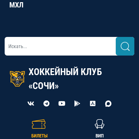
МХЛ
ХОККЕЙНЫЙ КЛУБ
«СОЧИ»
БИЛЕТЫ
ВИП