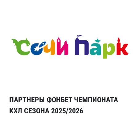
ПАРТНЕРЫ ФОНБЕТ ЧЕМПИОНАТА
КХЛ СЕЗОНА 2025/2026