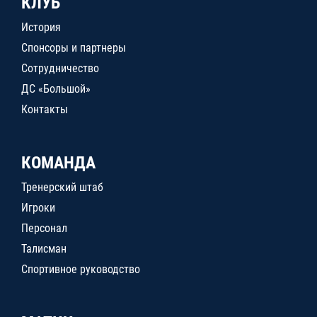
КЛУБ
История
Спонсоры и партнеры
Сотрудничество
ДС «Большой»
Контакты
КОМАНДА
Тренерский штаб
Игроки
Персонал
Талисман
Спортивное руководство