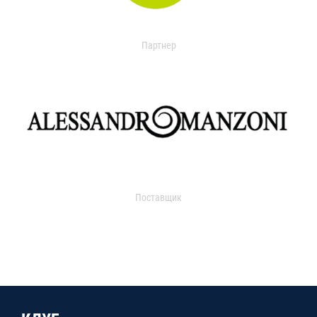
Партнер
Поставщик