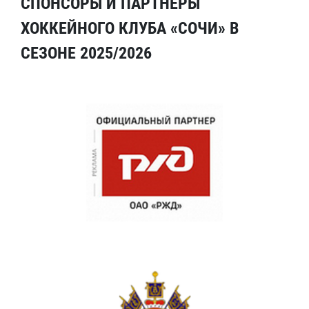
СПОНСОРЫ И ПАРТНЕРЫ
ХОККЕЙНОГО КЛУБА «СОЧИ» В
СЕЗОНЕ 2025/2026