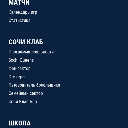
МАТЧИ
Календарь игр
Статистика
СОЧИ КЛАБ
Программа лояльности
Sochi Queens
Фан-сектор
Стикеры
Путеводитель болельщика
Семейный сектор
Сочи Клаб Бар
ШКОЛА