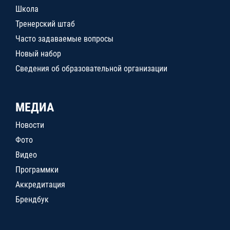
Школа
Тренерский штаб
Часто задаваемые вопросы
Новый набор
Сведения об образовательной организации
МЕДИА
Новости
Фото
Видео
Программки
Аккредитация
Брендбук