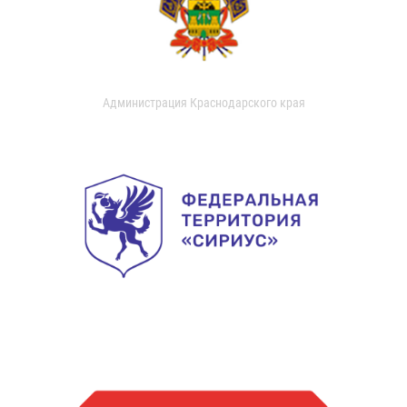
Администрация Краснодарского края