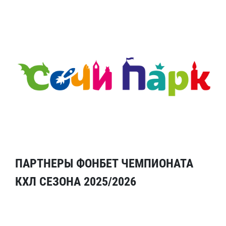
ПАРТНЕРЫ ФОНБЕТ ЧЕМПИОНАТА
КХЛ СЕЗОНА 2025/2026