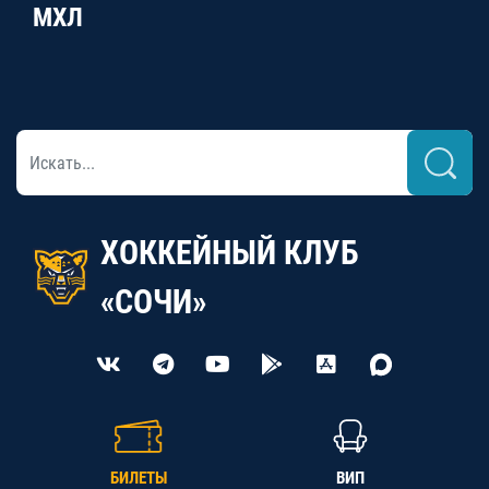
МХЛ
ХОККЕЙНЫЙ КЛУБ
«СОЧИ»
БИЛЕТЫ
ВИП