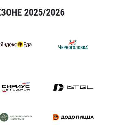
ЗОНЕ 2025/2026