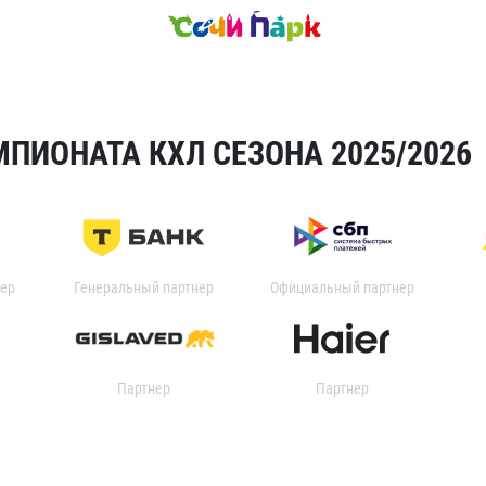
ПИОНАТА КХЛ СЕЗОНА 2025/2026
ер
Генеральный партнер
Официальный партнер
Партнер
Партнер