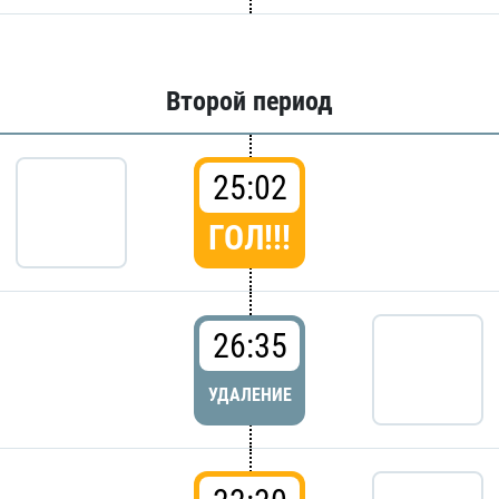
Второй период
25:02
ГОЛ!!!
26:35
УДАЛЕНИЕ