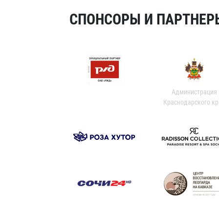
СПОНСОРЫ И ПАРТНЕРЫ
Администрация
Краснодарского кр