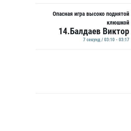
Опасная игра высоко поднятой
клюшкой
14.Балдаев Виктор
7 секунд / 03:10 - 03:17