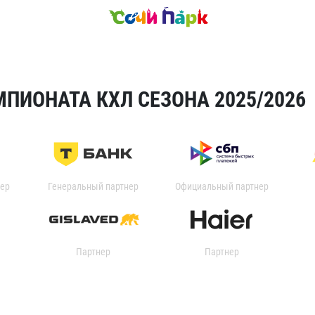
ПИОНАТА КХЛ СЕЗОНА 2025/2026
ер
Генеральный партнер
Официальный партнер
Партнер
Партнер