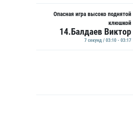
Опасная игра высоко поднятой
клюшкой
14.Балдаев Виктор
7 секунд / 03:10 - 03:17