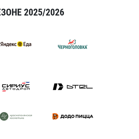
ЗОНЕ 2025/2026