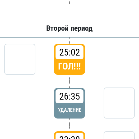
Второй период
25:02
ГОЛ!!!
26:35
УДАЛЕНИЕ