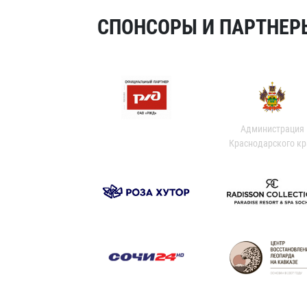
СПОНСОРЫ И ПАРТНЕРЫ
Администрация
Краснодарского кр