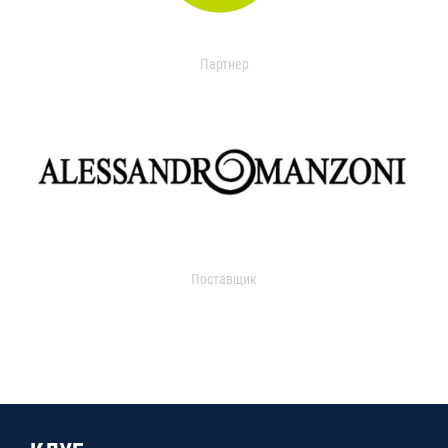
Партнер
Поставщик