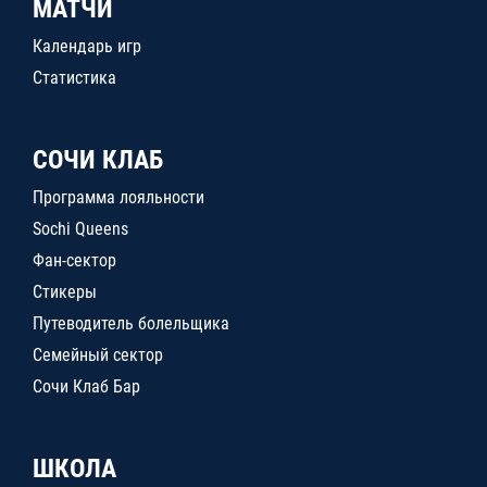
МАТЧИ
Календарь игр
Статистика
СОЧИ КЛАБ
Программа лояльности
Sochi Queens
Фан-сектор
Стикеры
Путеводитель болельщика
Семейный сектор
Сочи Клаб Бар
ШКОЛА