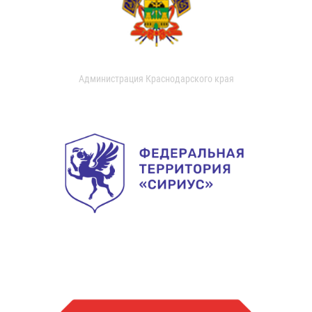
Администрация Краснодарского края