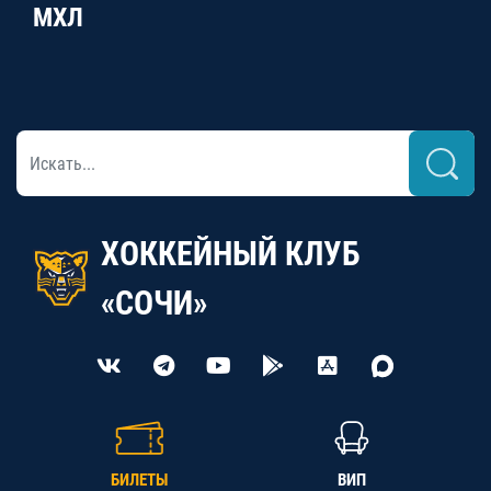
МХЛ
ХОККЕЙНЫЙ КЛУБ
«СОЧИ»
БИЛЕТЫ
ВИП