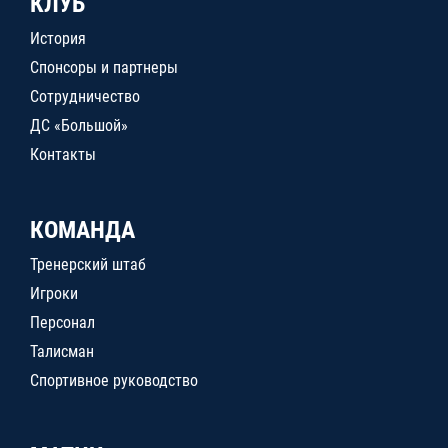
КЛУБ
История
Спонсоры и партнеры
Сотрудничество
ДС «Большой»
Контакты
КОМАНДА
Тренерский штаб
Игроки
Персонал
Талисман
Спортивное руководство