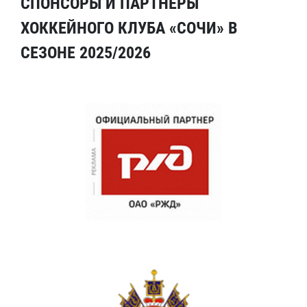
СПОНСОРЫ И ПАРТНЕРЫ
ХОККЕЙНОГО КЛУБА «СОЧИ» В
СЕЗОНЕ 2025/2026