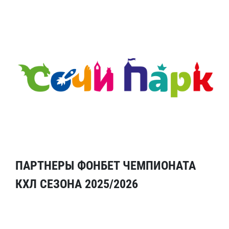
ПАРТНЕРЫ ФОНБЕТ ЧЕМПИОНАТА
КХЛ СЕЗОНА 2025/2026