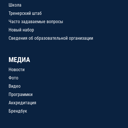
Школа
Тренерский штаб
Часто задаваемые вопросы
Новый набор
Сведения об образовательной организации
МЕДИА
Новости
Фото
Видео
Программки
Аккредитация
Брендбук