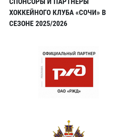
СПОНСОРЫ И ПАРТНЕРЫ
ХОККЕЙНОГО КЛУБА «СОЧИ» В
СЕЗОНЕ 2025/2026