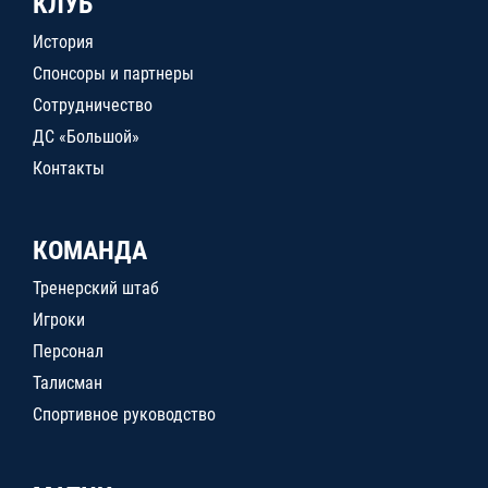
КЛУБ
История
Спонсоры и партнеры
Сотрудничество
ДС «Большой»
Контакты
КОМАНДА
Тренерский штаб
Игроки
Персонал
Талисман
Спортивное руководство