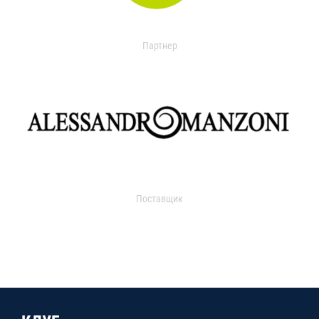
Партнер
Поставщик