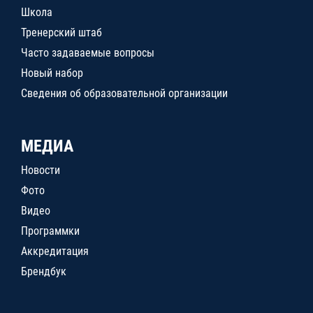
Школа
Тренерский штаб
Часто задаваемые вопросы
Новый набор
Сведения об образовательной организации
МЕДИА
Новости
Фото
Видео
Программки
Аккредитация
Брендбук