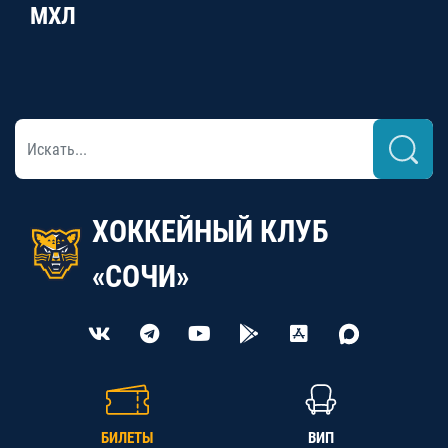
МХЛ
ХОККЕЙНЫЙ КЛУБ
«СОЧИ»
БИЛЕТЫ
ВИП