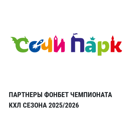
ПАРТНЕРЫ ФОНБЕТ ЧЕМПИОНАТА
КХЛ СЕЗОНА 2025/2026