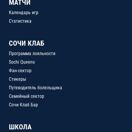
МАТЧИ
Календарь игр
Статистика
СОЧИ КЛАБ
Программа лояльности
Sochi Queens
Фан-сектор
Стикеры
Путеводитель болельщика
Семейный сектор
Сочи Клаб Бар
ШКОЛА