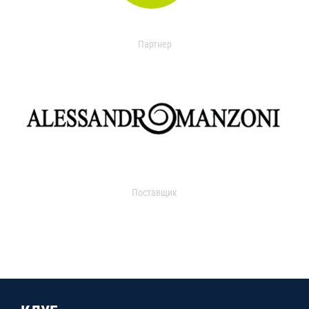
Партнер
Поставщик