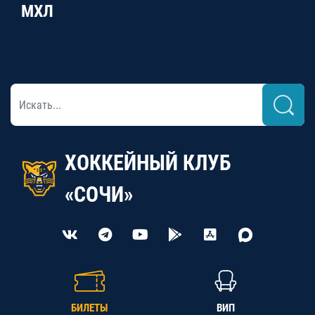
МХЛ
ХОККЕЙНЫЙ КЛУБ
«СОЧИ»
БИЛЕТЫ
ВИП