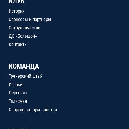
КЛУБ
История
Спонсоры и партнеры
Сотрудничество
ДС «Большой»
Контакты
КОМАНДА
Тренерский штаб
Игроки
Персонал
Талисман
Спортивное руководство