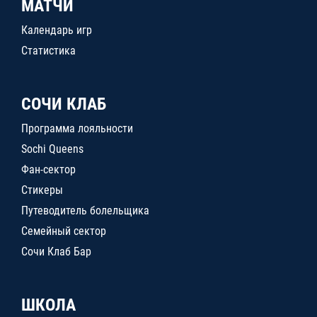
МАТЧИ
Календарь игр
Статистика
СОЧИ КЛАБ
Программа лояльности
Sochi Queens
Фан-сектор
Стикеры
Путеводитель болельщика
Семейный сектор
Сочи Клаб Бар
ШКОЛА