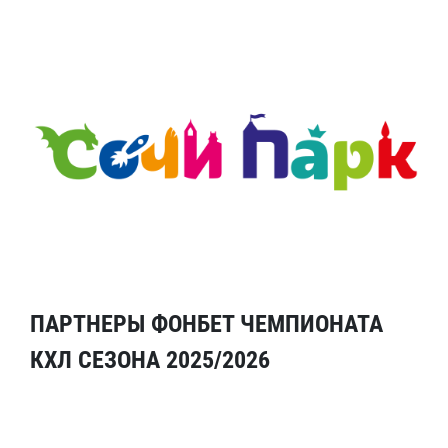
ПАРТНЕРЫ ФОНБЕТ ЧЕМПИОНАТА
КХЛ СЕЗОНА 2025/2026