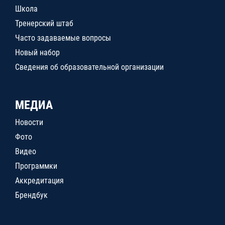
Школа
Тренерский штаб
Часто задаваемые вопросы
Новый набор
Сведения об образовательной организации
МЕДИА
Новости
Фото
Видео
Программки
Аккредитация
Брендбук