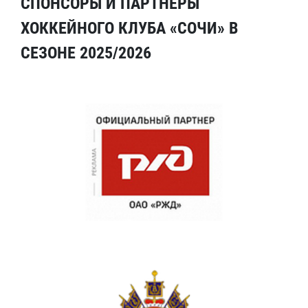
СПОНСОРЫ И ПАРТНЕРЫ
ХОККЕЙНОГО КЛУБА «СОЧИ» В
СЕЗОНЕ 2025/2026