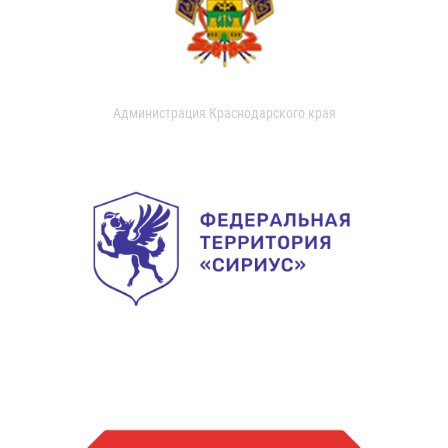
Администрация Краснодарского края