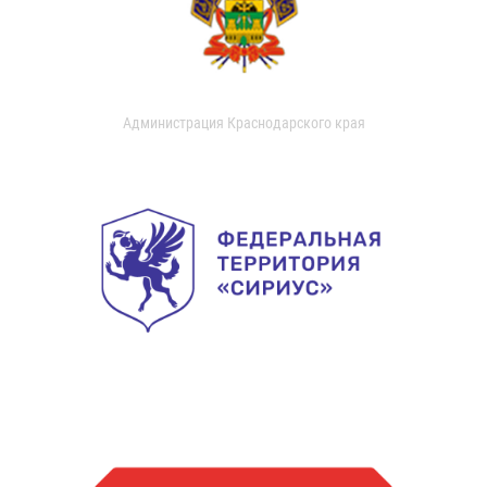
Администрация Краснодарского края