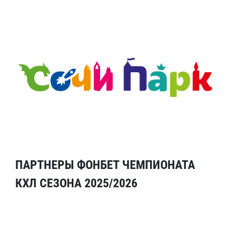
ПАРТНЕРЫ ФОНБЕТ ЧЕМПИОНАТА
КХЛ СЕЗОНА 2025/2026