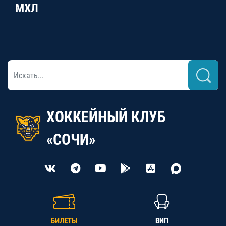
МХЛ
ХОККЕЙНЫЙ КЛУБ
«СОЧИ»
БИЛЕТЫ
ВИП