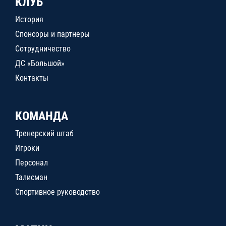
КЛУБ
История
Спонсоры и партнеры
Сотрудничество
ДС «Большой»
Контакты
КОМАНДА
Тренерский штаб
Игроки
Персонал
Талисман
Спортивное руководство