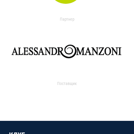
Партнер
Поставщик