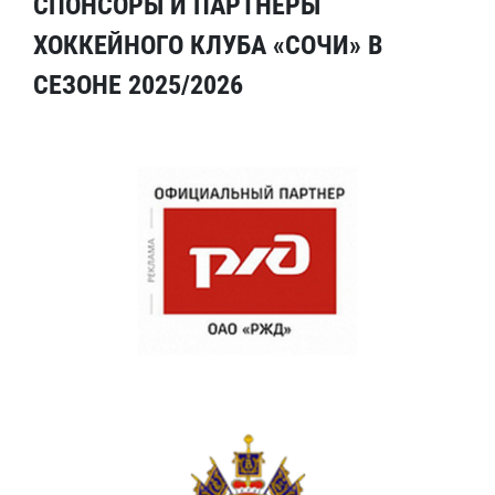
СПОНСОРЫ И ПАРТНЕРЫ
ХОККЕЙНОГО КЛУБА «СОЧИ» В
СЕЗОНЕ 2025/2026