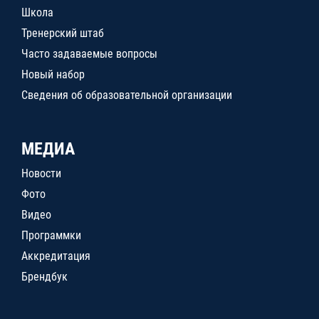
Школа
Тренерский штаб
Часто задаваемые вопросы
Новый набор
Сведения об образовательной организации
МЕДИА
Новости
Фото
Видео
Программки
Аккредитация
Брендбук