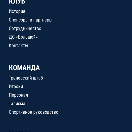
КЛУБ
История
Спонсоры и партнеры
Сотрудничество
ДС «Большой»
Контакты
КОМАНДА
Тренерский штаб
Игроки
Персонал
Талисман
Спортивное руководство