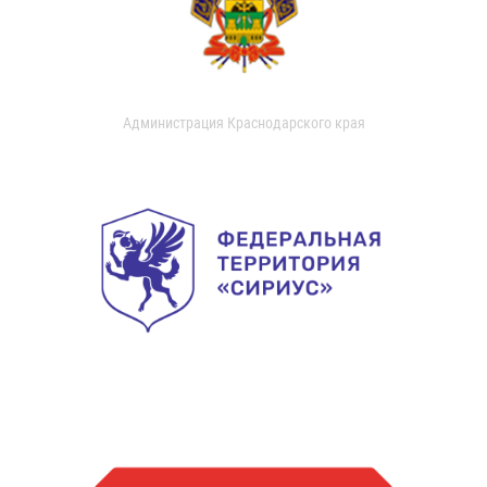
Администрация Краснодарского края