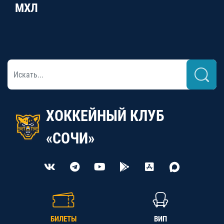
МХЛ
ХОККЕЙНЫЙ КЛУБ
«СОЧИ»
БИЛЕТЫ
ВИП