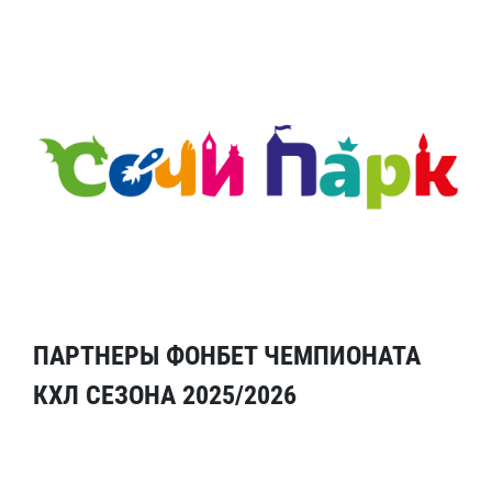
ПАРТНЕРЫ ФОНБЕТ ЧЕМПИОНАТА
КХЛ СЕЗОНА 2025/2026