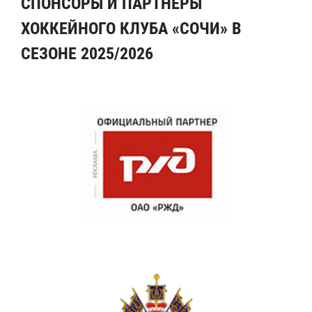
СПОНСОРЫ И ПАРТНЕРЫ
ХОККЕЙНОГО КЛУБА «СОЧИ» В
СЕЗОНЕ 2025/2026