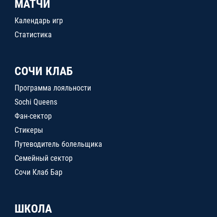
МАТЧИ
Календарь игр
Статистика
СОЧИ КЛАБ
Программа лояльности
Sochi Queens
Фан-сектор
Стикеры
Путеводитель болельщика
Семейный сектор
Сочи Клаб Бар
ШКОЛА