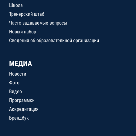
Школа
Тренерский штаб
Часто задаваемые вопросы
Новый набор
Сведения об образовательной организации
МЕДИА
Новости
Фото
Видео
Программки
Аккредитация
Брендбук