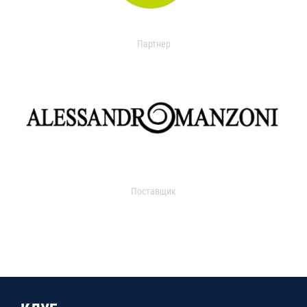
Партнер
Поставщик