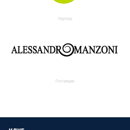
Партнер
Поставщик