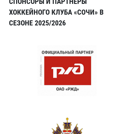
СПОНСОРЫ И ПАРТНЕРЫ
ХОККЕЙНОГО КЛУБА «СОЧИ» В
СЕЗОНЕ 2025/2026