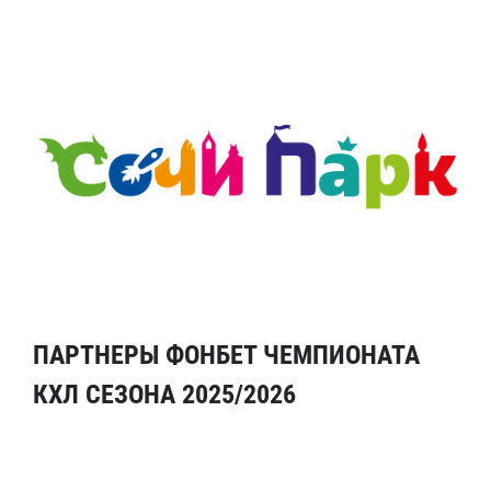
ПАРТНЕРЫ ФОНБЕТ ЧЕМПИОНАТА
КХЛ СЕЗОНА 2025/2026