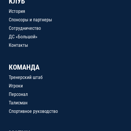
КЛУБ
История
Спонсоры и партнеры
Сотрудничество
ДС «Большой»
Контакты
КОМАНДА
Тренерский штаб
Игроки
Персонал
Талисман
Спортивное руководство