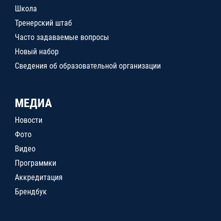
Школа
Тренерский штаб
Часто задаваемые вопросы
Новый набор
Сведения об образовательной организации
МЕДИА
Новости
Фото
Видео
Программки
Аккредитация
Брендбук