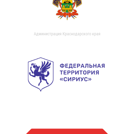
Администрация Краснодарского края