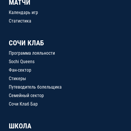
МАТЧИ
Календарь игр
Статистика
СОЧИ КЛАБ
Программа лояльности
Sochi Queens
Фан-сектор
Стикеры
Путеводитель болельщика
Семейный сектор
Сочи Клаб Бар
ШКОЛА