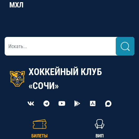
МХЛ
ХОККЕЙНЫЙ КЛУБ
«СОЧИ»
БИЛЕТЫ
ВИП