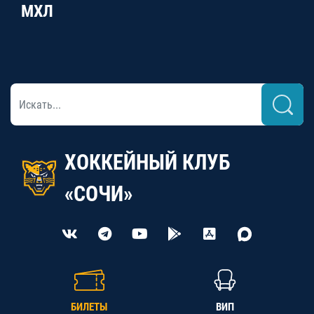
МХЛ
ХОККЕЙНЫЙ КЛУБ
«СОЧИ»
БИЛЕТЫ
ВИП