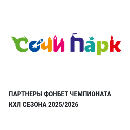
ПАРТНЕРЫ ФОНБЕТ ЧЕМПИОНАТА
КХЛ СЕЗОНА 2025/2026