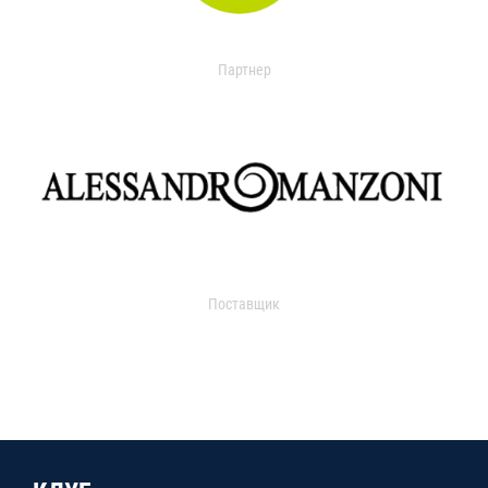
Партнер
Поставщик