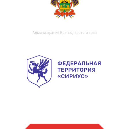
Администрация Краснодарского края