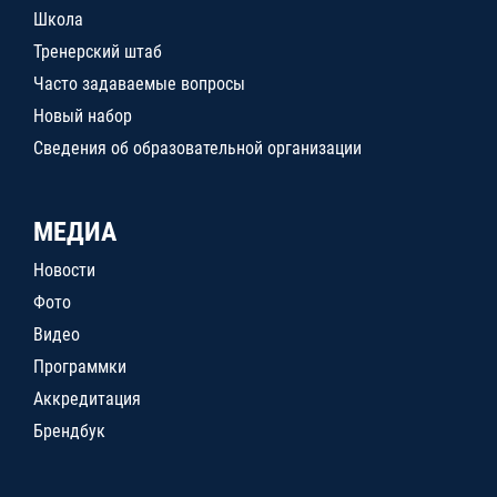
Школа
Тренерский штаб
Часто задаваемые вопросы
Новый набор
Сведения об образовательной организации
МЕДИА
Новости
Фото
Видео
Программки
Аккредитация
Брендбук