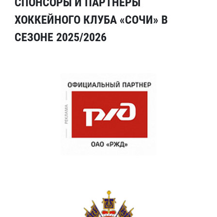
СПОНСОРЫ И ПАРТНЕРЫ
ХОККЕЙНОГО КЛУБА «СОЧИ» В
СЕЗОНЕ 2025/2026