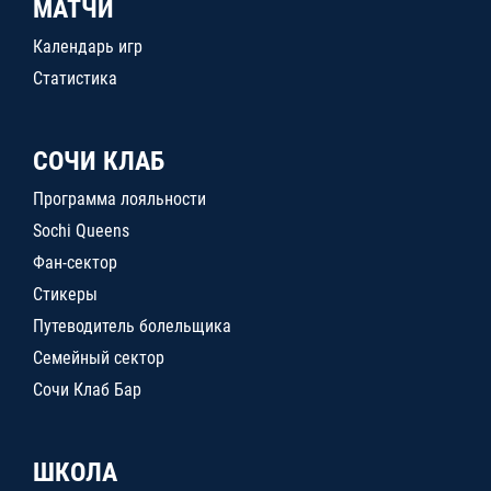
МАТЧИ
Календарь игр
Статистика
СОЧИ КЛАБ
Программа лояльности
Sochi Queens
Фан-сектор
Стикеры
Путеводитель болельщика
Семейный сектор
Сочи Клаб Бар
ШКОЛА