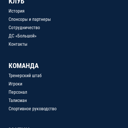
КЛУБ
История
Спонсоры и партнеры
Сотрудничество
ДС «Большой»
Контакты
КОМАНДА
Тренерский штаб
Игроки
Персонал
Талисман
Спортивное руководство