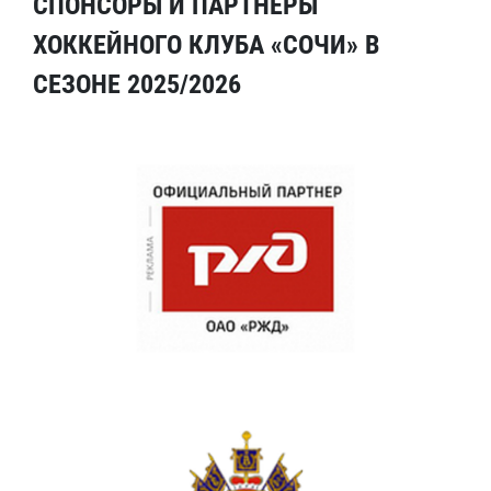
СПОНСОРЫ И ПАРТНЕРЫ
ХОККЕЙНОГО КЛУБА «СОЧИ» В
СЕЗОНЕ 2025/2026