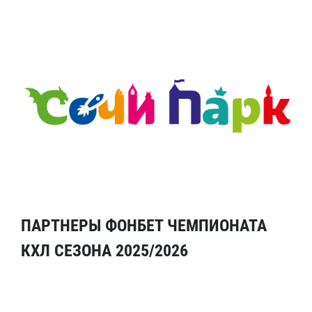
ПАРТНЕРЫ ФОНБЕТ ЧЕМПИОНАТА
КХЛ СЕЗОНА 2025/2026