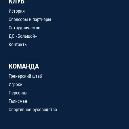
КЛУБ
История
Спонсоры и партнеры
Сотрудничество
ДС «Большой»
Контакты
КОМАНДА
Тренерский штаб
Игроки
Персонал
Талисман
Спортивное руководство