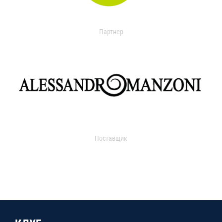
Партнер
Поставщик