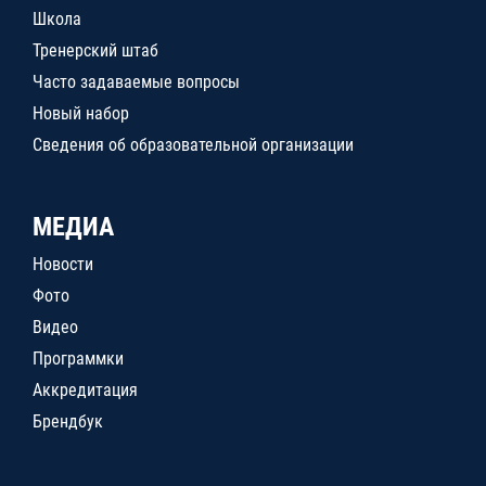
Школа
Тренерский штаб
Часто задаваемые вопросы
Новый набор
Сведения об образовательной организации
МЕДИА
Новости
Фото
Видео
Программки
Аккредитация
Брендбук