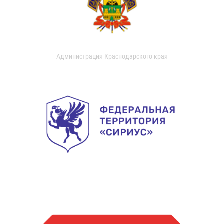
Администрация Краснодарского края