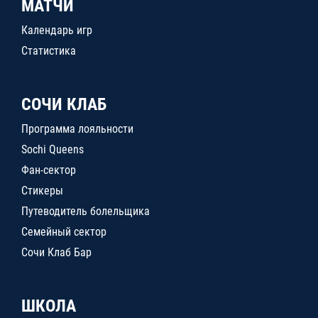
МАТЧИ
Календарь игр
Статистика
СОЧИ КЛАБ
Программа лояльности
Sochi Queens
Фан-сектор
Стикеры
Путеводитель болельщика
Семейный сектор
Сочи Клаб Бар
ШКОЛА