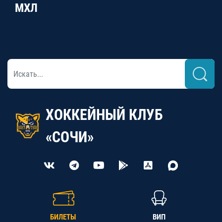
МХЛ
ХОККЕЙНЫЙ КЛУБ
«СОЧИ»
БИЛЕТЫ
ВИП