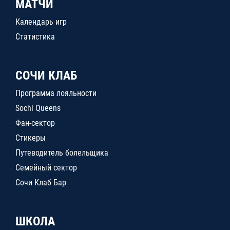
МАТЧИ
Календарь игр
Статистика
СОЧИ КЛАБ
Программа лояльности
Sochi Queens
Фан-сектор
Стикеры
Путеводитель болельщика
Семейный сектор
Сочи Клаб Бар
ШКОЛА