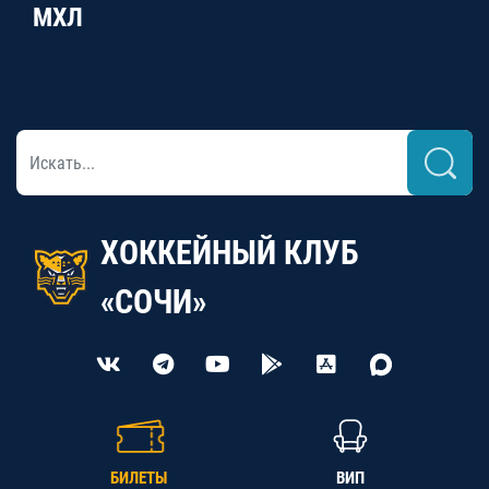
МХЛ
ХОККЕЙНЫЙ КЛУБ
«СОЧИ»
БИЛЕТЫ
ВИП