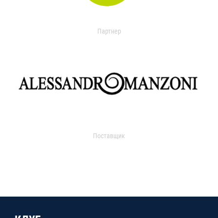
Партнер
Поставщик