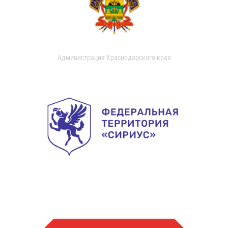
Администрация Краснодарского края