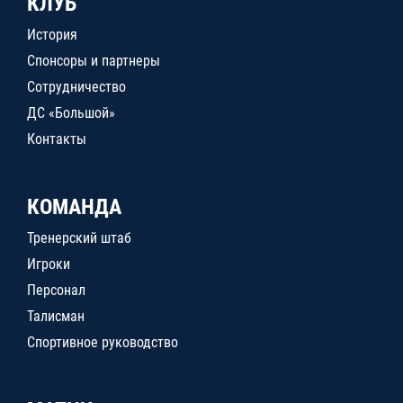
КЛУБ
История
Спонсоры и партнеры
Сотрудничество
ДС «Большой»
Контакты
КОМАНДА
Тренерский штаб
Игроки
Персонал
Талисман
Спортивное руководство