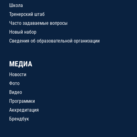
Школа
Тренерский штаб
Часто задаваемые вопросы
Новый набор
Сведения об образовательной организации
МЕДИА
Новости
Фото
Видео
Программки
Аккредитация
Брендбук