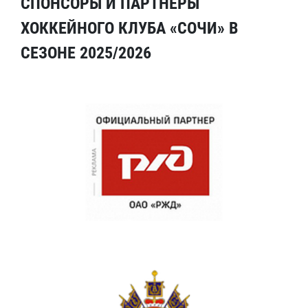
СПОНСОРЫ И ПАРТНЕРЫ
ХОККЕЙНОГО КЛУБА «СОЧИ» В
СЕЗОНЕ 2025/2026