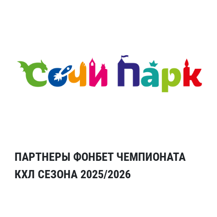
ПАРТНЕРЫ ФОНБЕТ ЧЕМПИОНАТА
КХЛ СЕЗОНА 2025/2026