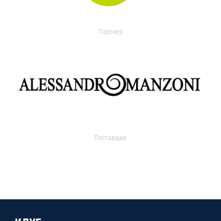
Партнер
Поставщик