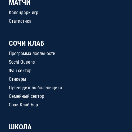
МАТЧИ
Календарь игр
Статистика
СОЧИ КЛАБ
Программа лояльности
Sochi Queens
Фан-сектор
Стикеры
Путеводитель болельщика
Семейный сектор
Сочи Клаб Бар
ШКОЛА