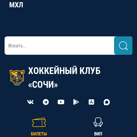
МХЛ
ХОККЕЙНЫЙ КЛУБ
«СОЧИ»
БИЛЕТЫ
ВИП