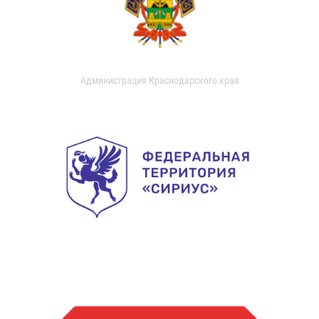
Администрация Краснодарского края