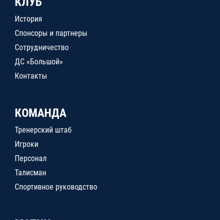
КЛУБ
История
Спонсоры и партнеры
Сотрудничество
ДС «Большой»
Контакты
КОМАНДА
Тренерский штаб
Игроки
Персонал
Талисман
Спортивное руководство