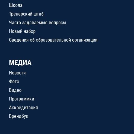
Школа
Тренерский штаб
Часто задаваемые вопросы
Новый набор
Сведения об образовательной организации
МЕДИА
Новости
Фото
Видео
Программки
Аккредитация
Брендбук