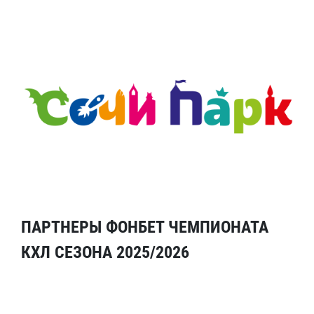
ПАРТНЕРЫ ФОНБЕТ ЧЕМПИОНАТА
КХЛ СЕЗОНА 2025/2026