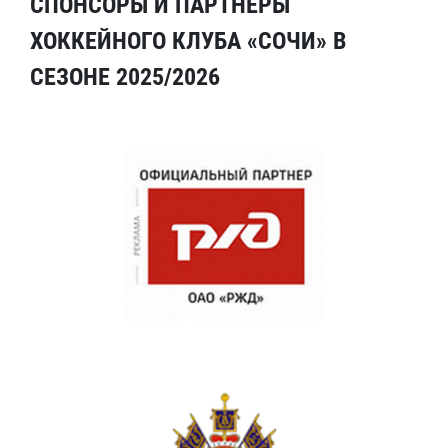
СПОНСОРЫ И ПАРТНЕРЫ
ХОККЕЙНОГО КЛУБА «СОЧИ» В
СЕЗОНЕ 2025/2026