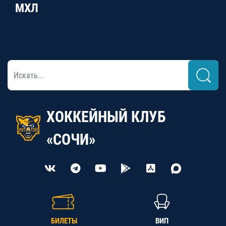
МХЛ
ХОККЕЙНЫЙ КЛУБ
«СОЧИ»
БИЛЕТЫ
ВИП