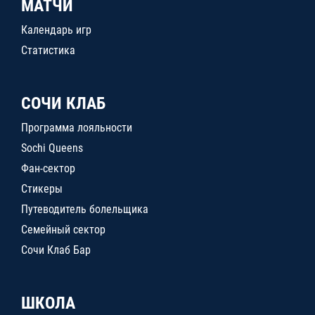
МАТЧИ
Календарь игр
Статистика
СОЧИ КЛАБ
Программа лояльности
Sochi Queens
Фан-сектор
Стикеры
Путеводитель болельщика
Семейный сектор
Сочи Клаб Бар
ШКОЛА