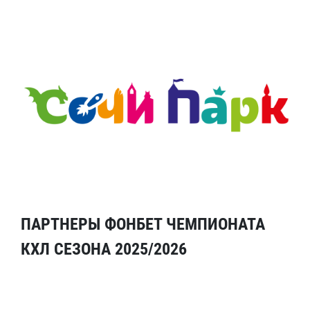
ПАРТНЕРЫ ФОНБЕТ ЧЕМПИОНАТА
КХЛ СЕЗОНА 2025/2026