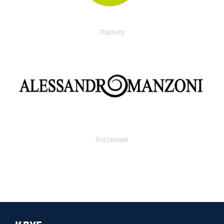
Партнер
Поставщик