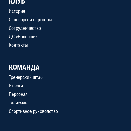
КЛУБ
История
Спонсоры и партнеры
Сотрудничество
ДС «Большой»
Контакты
КОМАНДА
Тренерский штаб
Игроки
Персонал
Талисман
Спортивное руководство