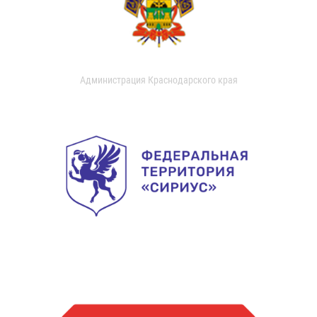
Администрация Краснодарского края