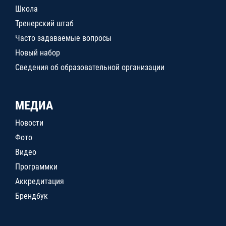
Школа
Тренерский штаб
Часто задаваемые вопросы
Новый набор
Сведения об образовательной организации
МЕДИА
Новости
Фото
Видео
Программки
Аккредитация
Брендбук