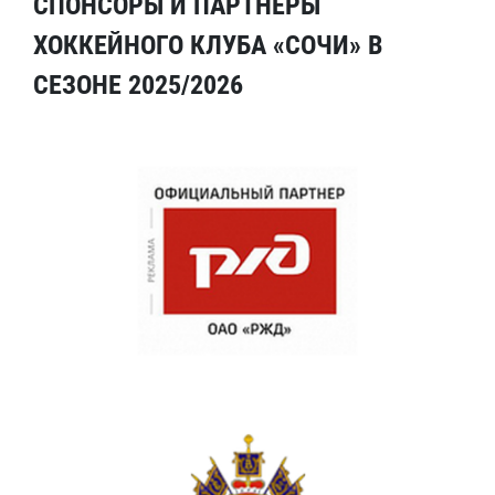
СПОНСОРЫ И ПАРТНЕРЫ
ХОККЕЙНОГО КЛУБА «СОЧИ» В
СЕЗОНЕ 2025/2026