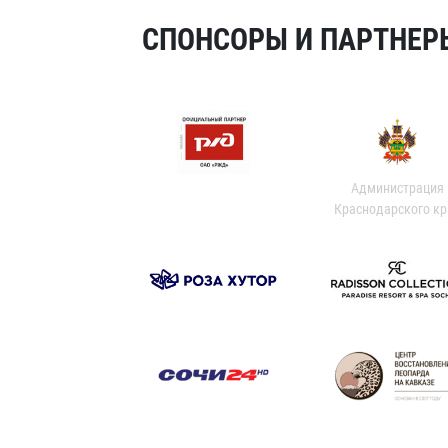
СПОНСОРЫ И ПАРТНЕРЫ
Администрация
Краснодарского кр