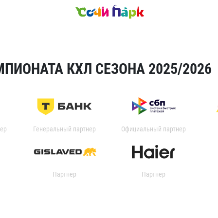
ПИОНАТА КХЛ СЕЗОНА 2025/2026
ер
Генеральный партнер
Официальный партнер
Партнер
Партнер