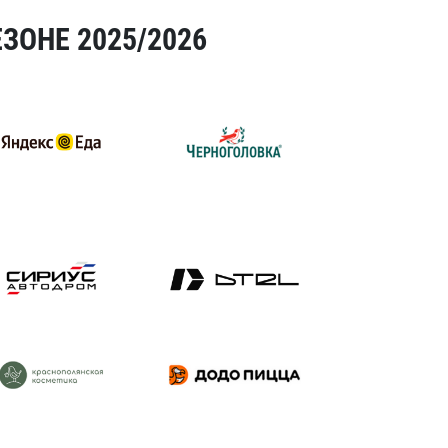
ЗОНЕ 2025/2026