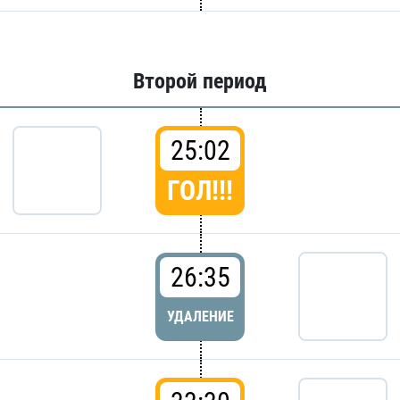
Второй период
25:02
ГОЛ!!!
26:35
УДАЛЕНИЕ