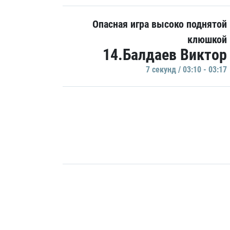
Опасная игра высоко поднятой
клюшкой
14.Балдаев Виктор
7 секунд / 03:10 - 03:17