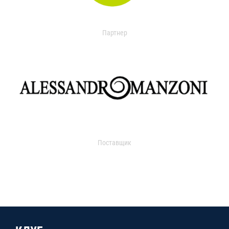
Партнер
Поставщик