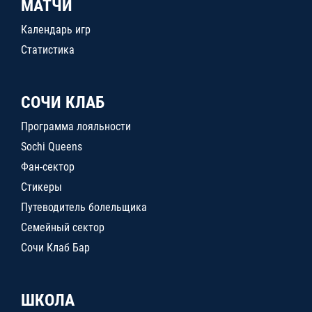
МАТЧИ
Календарь игр
Статистика
СОЧИ КЛАБ
Программа лояльности
Sochi Queens
Фан-сектор
Стикеры
Путеводитель болельщика
Семейный сектор
Сочи Клаб Бар
ШКОЛА