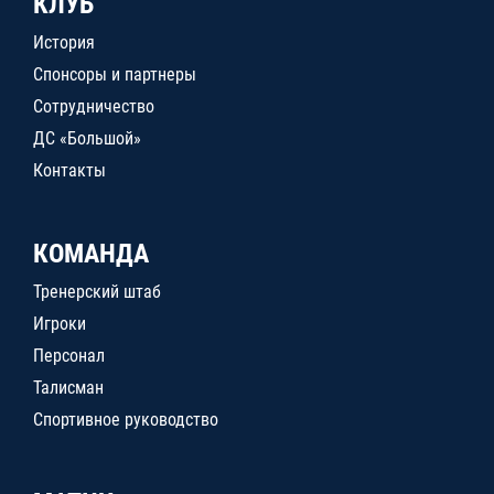
КЛУБ
История
Спонсоры и партнеры
Сотрудничество
ДС «Большой»
Контакты
КОМАНДА
Тренерский штаб
Игроки
Персонал
Талисман
Спортивное руководство