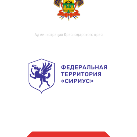
Администрация Краснодарского края