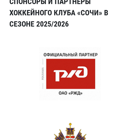
СПОНСОРЫ И ПАРТНЕРЫ
ХОККЕЙНОГО КЛУБА «СОЧИ» В
СЕЗОНЕ 2025/2026