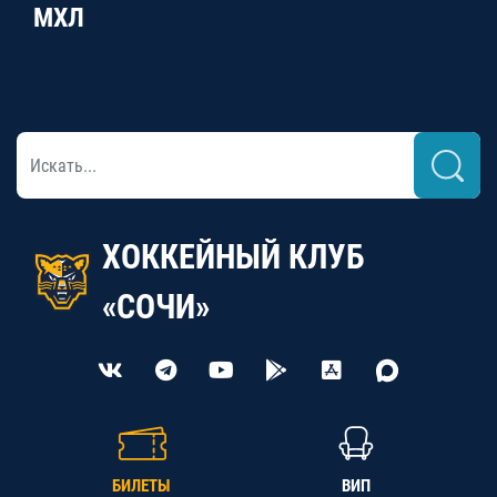
МХЛ
ХОККЕЙНЫЙ КЛУБ
«СОЧИ»
БИЛЕТЫ
ВИП