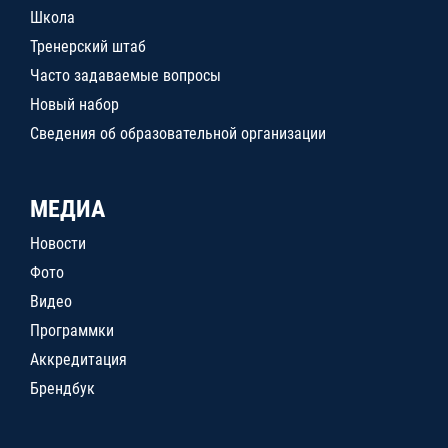
Школа
Тренерский штаб
Часто задаваемые вопросы
Новый набор
Сведения об образовательной организации
МЕДИА
Новости
Фото
Видео
Программки
Аккредитация
Брендбук