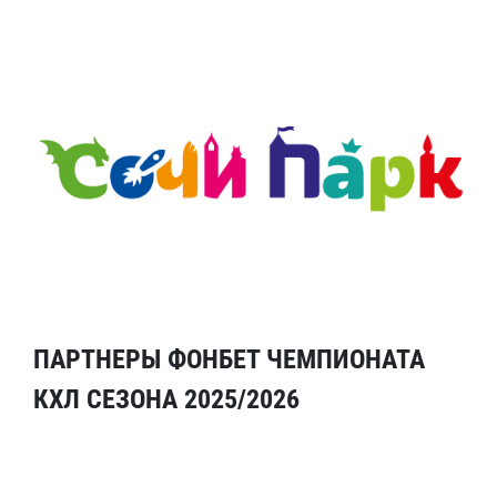
ПАРТНЕРЫ ФОНБЕТ ЧЕМПИОНАТА
КХЛ СЕЗОНА 2025/2026