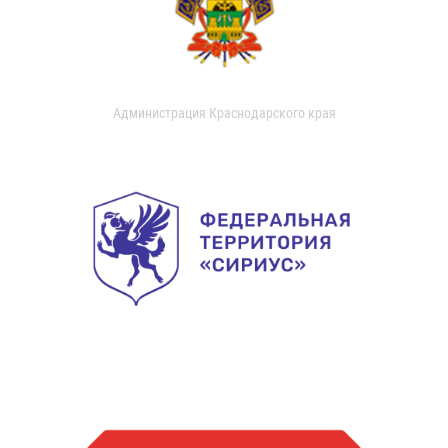
Администрация Краснодарского края