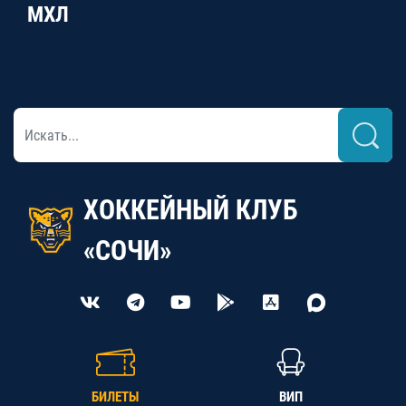
МХЛ
ХОККЕЙНЫЙ КЛУБ
«СОЧИ»
БИЛЕТЫ
ВИП