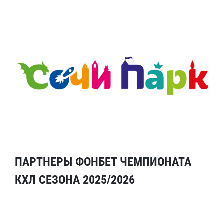
ПАРТНЕРЫ ФОНБЕТ ЧЕМПИОНАТА
КХЛ СЕЗОНА 2025/2026