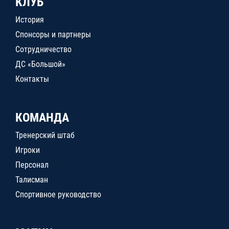
КЛУБ
История
Спонсоры и партнеры
Сотрудничество
ДС «Большой»
Контакты
КОМАНДА
Тренерский штаб
Игроки
Персонал
Талисман
Спортивное руководство