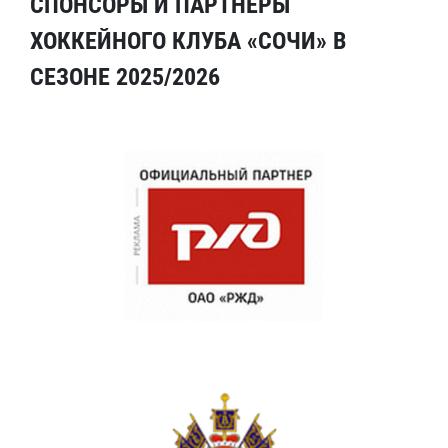
СПОНСОРЫ И ПАРТНЕРЫ
ХОККЕЙНОГО КЛУБА «СОЧИ» В
СЕЗОНЕ 2025/2026