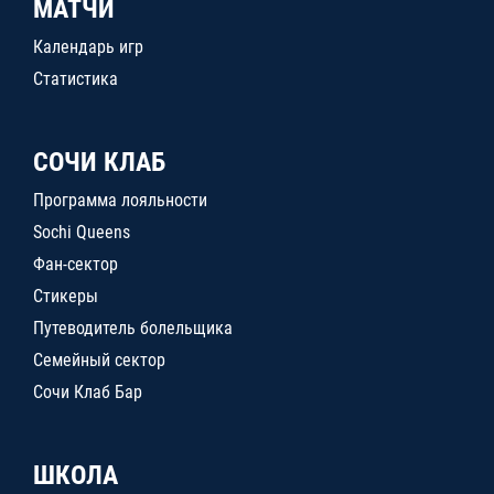
МАТЧИ
Календарь игр
Статистика
СОЧИ КЛАБ
Программа лояльности
Sochi Queens
Фан-сектор
Стикеры
Путеводитель болельщика
Семейный сектор
Сочи Клаб Бар
ШКОЛА