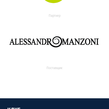
Партнер
Поставщик