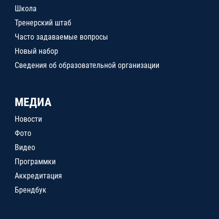
Школа
Тренерский штаб
Часто задаваемые вопросы
Новый набор
Сведения об образовательной организации
МЕДИА
Новости
Фото
Видео
Программки
Аккредитация
Брендбук