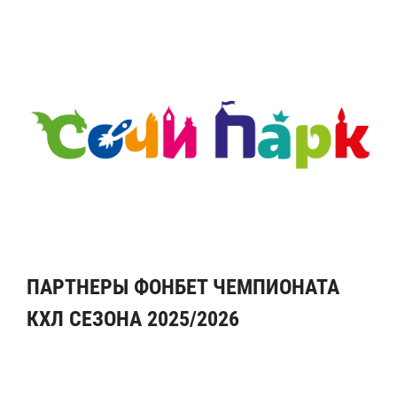
ПАРТНЕРЫ ФОНБЕТ ЧЕМПИОНАТА
КХЛ СЕЗОНА 2025/2026