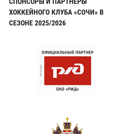
СПОНСОРЫ И ПАРТНЕРЫ
ХОККЕЙНОГО КЛУБА «СОЧИ» В
СЕЗОНЕ 2025/2026