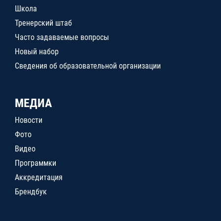
Школа
Тренерский штаб
Часто задаваемые вопросы
Новый набор
Сведения об образовательной организации
МЕДИА
Новости
Фото
Видео
Программки
Аккредитация
Брендбук