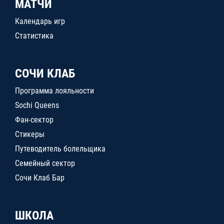
МАТЧИ
Календарь игр
Статистика
СОЧИ КЛАБ
Программа лояльности
Sochi Queens
Фан-сектор
Стикеры
Путеводитель болельщика
Семейный сектор
Сочи Клаб Бар
ШКОЛА