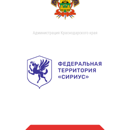
Администрация Краснодарского края