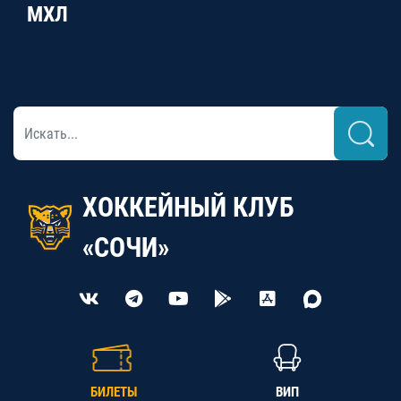
МХЛ
ХОККЕЙНЫЙ КЛУБ
«СОЧИ»
БИЛЕТЫ
ВИП