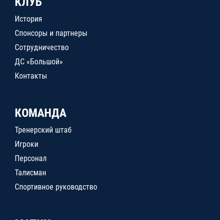
КЛУБ
История
Спонсоры и партнеры
Сотрудничество
ДС «Большой»
Контакты
КОМАНДА
Тренерский штаб
Игроки
Персонал
Талисман
Спортивное руководство