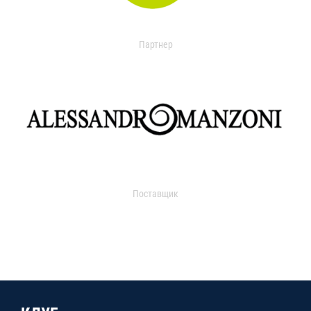
Партнер
Поставщик