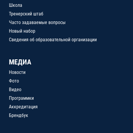
Школа
Тренерский штаб
Часто задаваемые вопросы
Новый набор
Сведения об образовательной организации
МЕДИА
Новости
Фото
Видео
Программки
Аккредитация
Брендбук