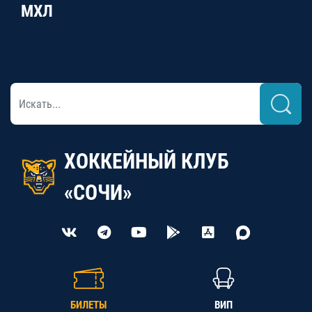
МХЛ
ХОККЕЙНЫЙ КЛУБ
«СОЧИ»
БИЛЕТЫ
ВИП