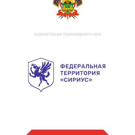
Администрация Краснодарского края