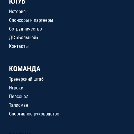
КЛУБ
История
Спонсоры и партнеры
Сотрудничество
ДС «Большой»
Контакты
КОМАНДА
Тренерский штаб
Игроки
Персонал
Талисман
Спортивное руководство