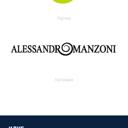
Партнер
Поставщик