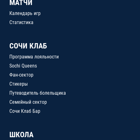
МАТЧИ
Календарь игр
Статистика
СОЧИ КЛАБ
Программа лояльности
Sochi Queens
Фан-сектор
Стикеры
Путеводитель болельщика
Семейный сектор
Сочи Клаб Бар
ШКОЛА