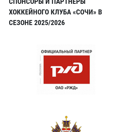
СПОНСОРЫ И ПАРТНЕРЫ
ХОККЕЙНОГО КЛУБА «СОЧИ» В
СЕЗОНЕ 2025/2026