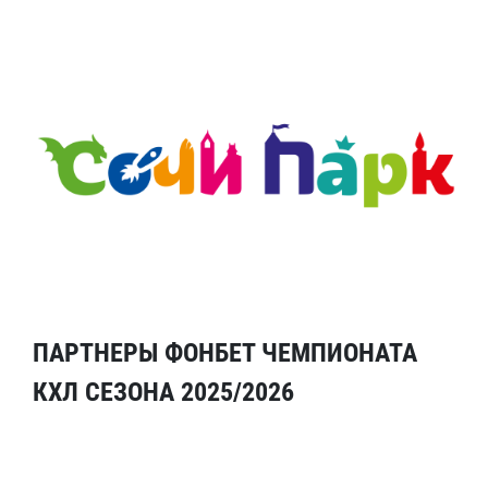
ПАРТНЕРЫ ФОНБЕТ ЧЕМПИОНАТА
КХЛ СЕЗОНА 2025/2026