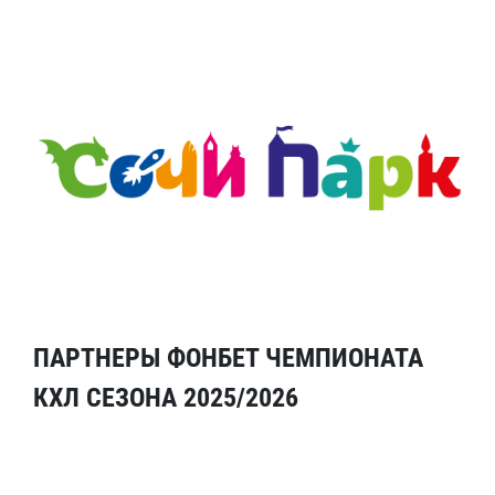
ПАРТНЕРЫ ФОНБЕТ ЧЕМПИОНАТА
КХЛ СЕЗОНА 2025/2026