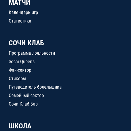
МАТЧИ
Календарь игр
Статистика
СОЧИ КЛАБ
Программа лояльности
Sochi Queens
Фан-сектор
Стикеры
Путеводитель болельщика
Семейный сектор
Сочи Клаб Бар
ШКОЛА