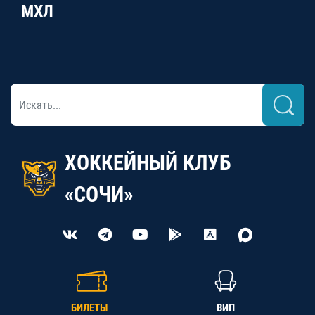
МХЛ
ХОККЕЙНЫЙ КЛУБ
«СОЧИ»
БИЛЕТЫ
ВИП