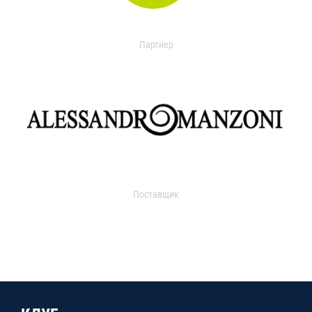
Партнер
Поставщик