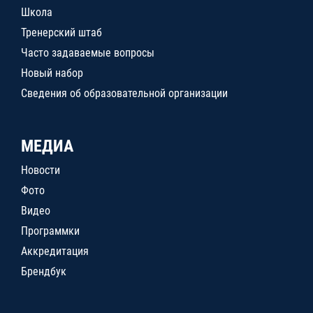
Школа
Тренерский штаб
Часто задаваемые вопросы
Новый набор
Сведения об образовательной организации
МЕДИА
Новости
Фото
Видео
Программки
Аккредитация
Брендбук