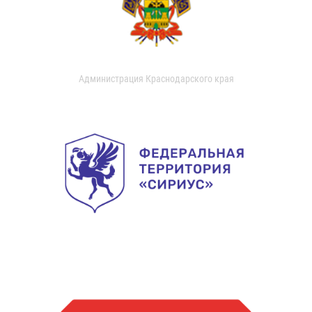
Администрация Краснодарского края