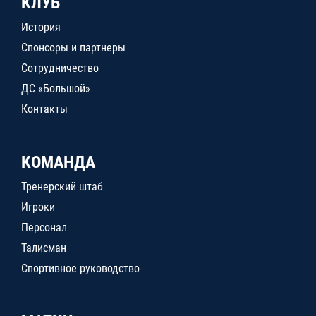
КЛУБ
История
Спонсоры и партнеры
Сотрудничество
ДС «Большой»
Контакты
КОМАНДА
Тренерский штаб
Игроки
Персонал
Талисман
Спортивное руководство