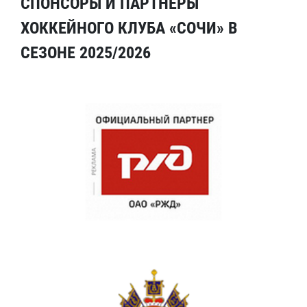
СПОНСОРЫ И ПАРТНЕРЫ
ХОККЕЙНОГО КЛУБА «СОЧИ» В
СЕЗОНЕ 2025/2026