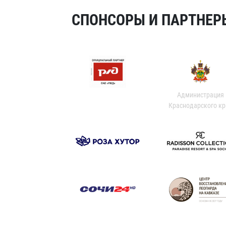
СПОНСОРЫ И ПАРТНЕРЫ
Администрация
Краснодарского кр