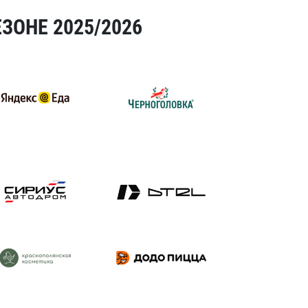
ЗОНЕ 2025/2026