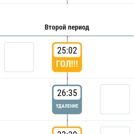
Второй период
25:02
ГОЛ!!!
26:35
УДАЛЕНИЕ