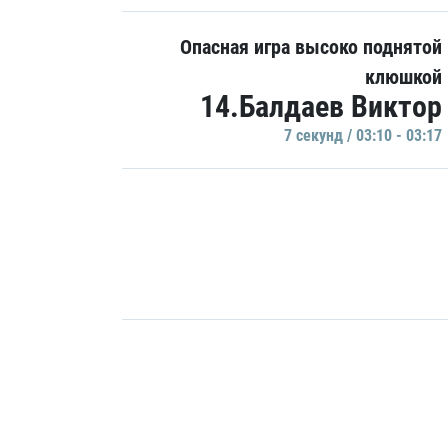
Опасная игра высоко поднятой
клюшкой
14.Балдаев Виктор
7 секунд / 03:10 - 03:17