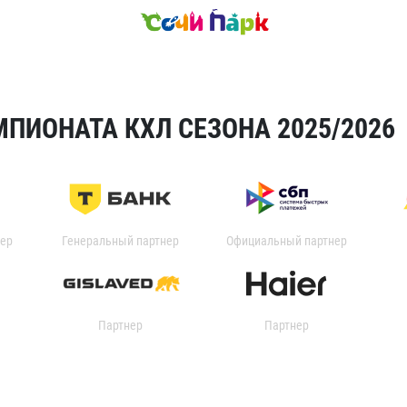
ПИОНАТА КХЛ СЕЗОНА 2025/2026
ер
Генеральный партнер
Официальный партнер
Партнер
Партнер