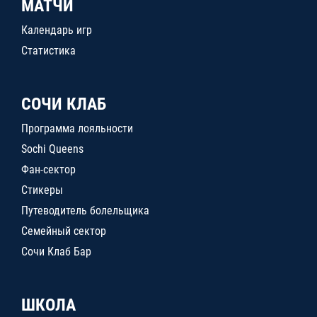
МАТЧИ
Календарь игр
Статистика
СОЧИ КЛАБ
Программа лояльности
Sochi Queens
Фан-сектор
Стикеры
Путеводитель болельщика
Семейный сектор
Сочи Клаб Бар
ШКОЛА