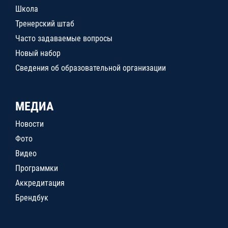
Школа
Тренерский штаб
Часто задаваемые вопросы
Новый набор
Сведения об образовательной организации
МЕДИА
Новости
Фото
Видео
Программки
Аккредитация
Брендбук