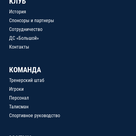
КЛУБ
История
Спонсоры и партнеры
Сотрудничество
ДС «Большой»
Контакты
КОМАНДА
Тренерский штаб
Игроки
Персонал
Талисман
Спортивное руководство