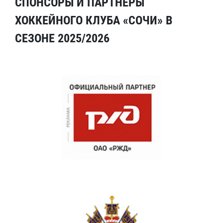
СПОНСОРЫ И ПАРТНЕРЫ
ХОККЕЙНОГО КЛУБА «СОЧИ» В
СЕЗОНЕ 2025/2026