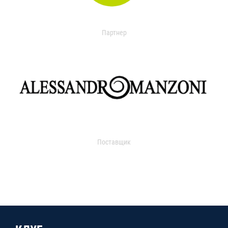
Партнер
Поставщик