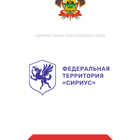
Администрация Краснодарского края