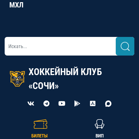
МХЛ
ХОККЕЙНЫЙ КЛУБ
«СОЧИ»
БИЛЕТЫ
ВИП