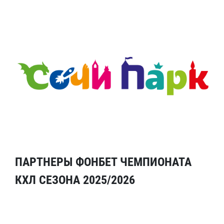
ПАРТНЕРЫ ФОНБЕТ ЧЕМПИОНАТА
КХЛ СЕЗОНА 2025/2026