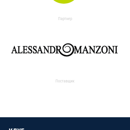
Партнер
Поставщик