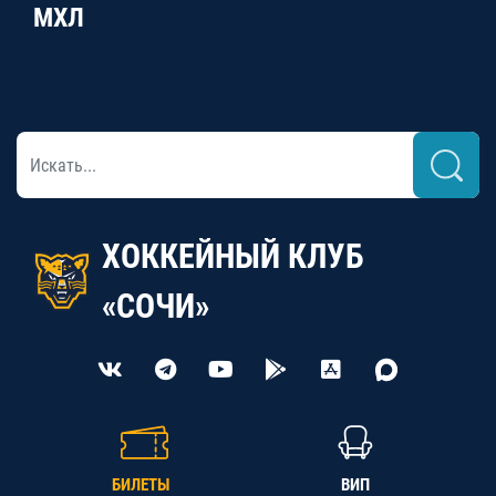
МХЛ
ХОККЕЙНЫЙ КЛУБ
«СОЧИ»
БИЛЕТЫ
ВИП