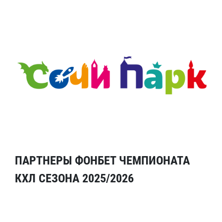
ПАРТНЕРЫ ФОНБЕТ ЧЕМПИОНАТА
КХЛ СЕЗОНА 2025/2026