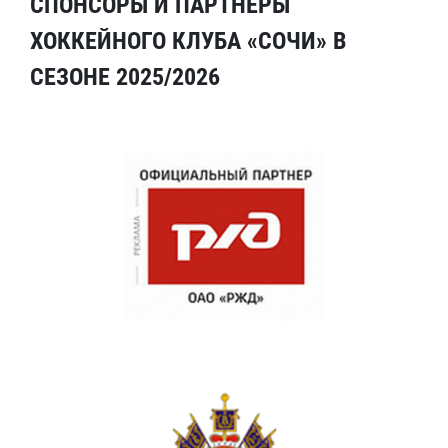
СПОНСОРЫ И ПАРТНЕРЫ
ХОККЕЙНОГО КЛУБА «СОЧИ» В
СЕЗОНЕ 2025/2026