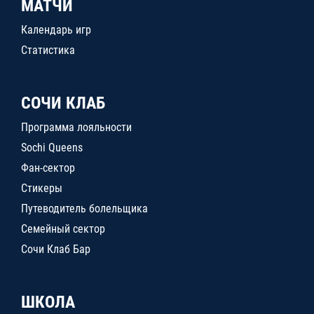
МАТЧИ
Календарь игр
Статистика
СОЧИ КЛАБ
Программа лояльности
Sochi Queens
Фан-сектор
Стикеры
Путеводитель болельщика
Семейный сектор
Сочи Клаб Бар
ШКОЛА