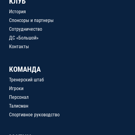
КЛУБ
История
Спонсоры и партнеры
Сотрудничество
ДС «Большой»
Контакты
КОМАНДА
Тренерский штаб
Игроки
Персонал
Талисман
Спортивное руководство