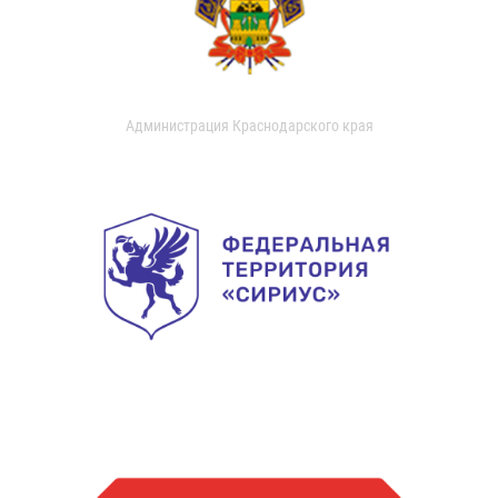
Администрация Краснодарского края