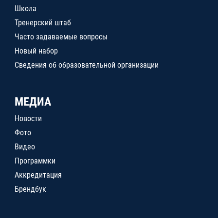
Школа
Тренерский штаб
Часто задаваемые вопросы
Новый набор
Сведения об образовательной организации
МЕДИА
Новости
Фото
Видео
Программки
Аккредитация
Брендбук