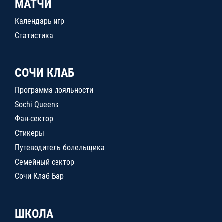
МАТЧИ
Календарь игр
Статистика
СОЧИ КЛАБ
Программа лояльности
Sochi Queens
Фан-сектор
Стикеры
Путеводитель болельщика
Семейный сектор
Сочи Клаб Бар
ШКОЛА