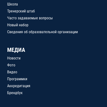
Школа
Тренерский штаб
Часто задаваемые вопросы
Новый набор
Сведения об образовательной организации
МЕДИА
Новости
Фото
Видео
Программки
Аккредитация
Брендбук