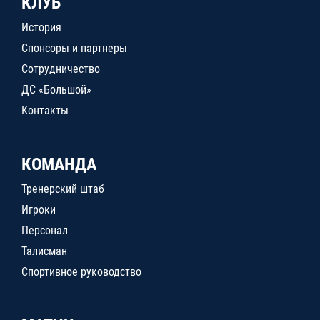
КЛУБ
История
Спонсоры и партнеры
Сотрудничество
ДС «Большой»
Контакты
КОМАНДА
Тренерский штаб
Игроки
Персонал
Талисман
Спортивное руководство