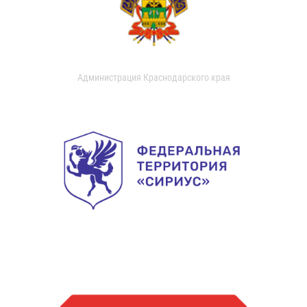
Администрация Краснодарского края