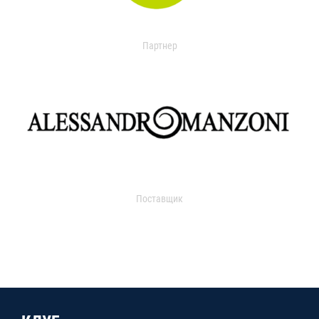
Партнер
Поставщик