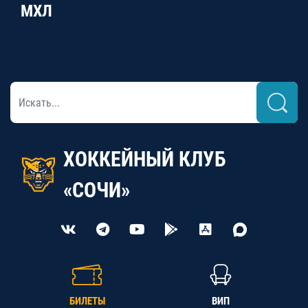
МХЛ
ХОККЕЙНЫЙ КЛУБ
«СОЧИ»
БИЛЕТЫ
ВИП