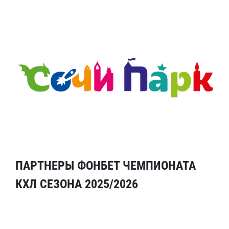
ПАРТНЕРЫ ФОНБЕТ ЧЕМПИОНАТА
КХЛ СЕЗОНА 2025/2026