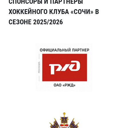
СПОНСОРЫ И ПАРТНЕРЫ
ХОККЕЙНОГО КЛУБА «СОЧИ» В
СЕЗОНЕ 2025/2026