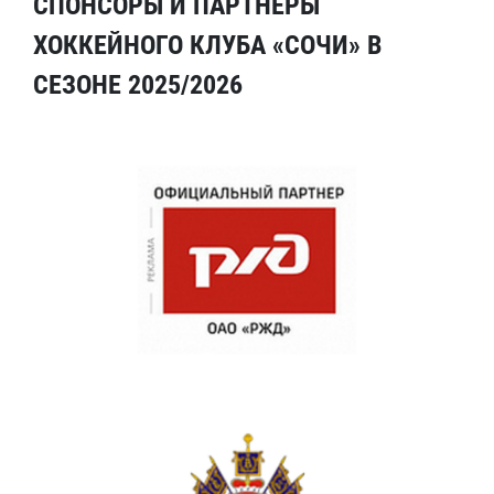
СПОНСОРЫ И ПАРТНЕРЫ
ХОККЕЙНОГО КЛУБА «СОЧИ» В
СЕЗОНЕ 2025/2026