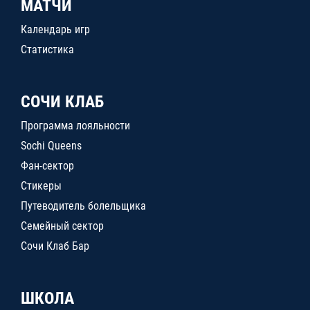
МАТЧИ
Календарь игр
Статистика
СОЧИ КЛАБ
Программа лояльности
Sochi Queens
Фан-сектор
Стикеры
Путеводитель болельщика
Семейный сектор
Сочи Клаб Бар
ШКОЛА