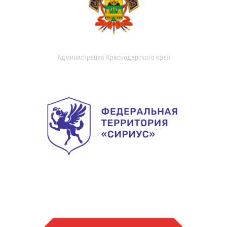
Администрация Краснодарского края