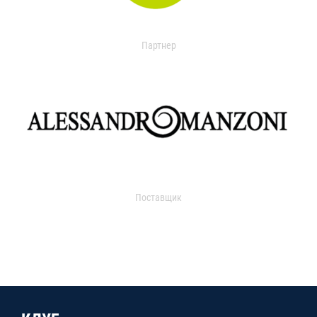
Партнер
Поставщик