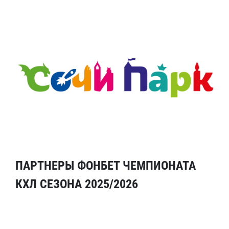
ПАРТНЕРЫ ФОНБЕТ ЧЕМПИОНАТА
КХЛ СЕЗОНА 2025/2026