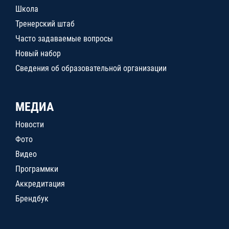
Школа
Тренерский штаб
Часто задаваемые вопросы
Новый набор
Сведения об образовательной организации
МЕДИА
Новости
Фото
Видео
Программки
Аккредитация
Брендбук