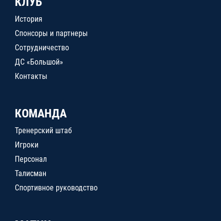
КЛУБ
История
Спонсоры и партнеры
Сотрудничество
ДС «Большой»
Контакты
КОМАНДА
Тренерский штаб
Игроки
Персонал
Талисман
Спортивное руководство