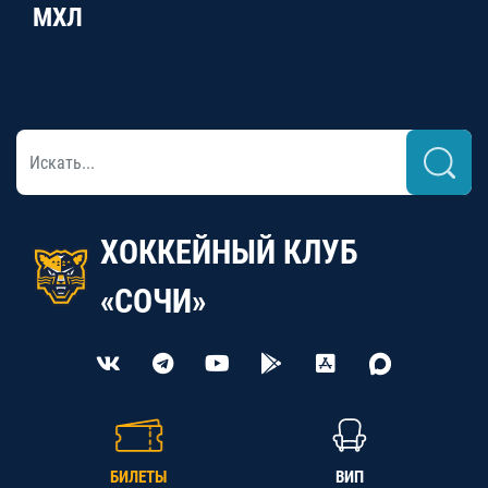
МХЛ
ХОККЕЙНЫЙ КЛУБ
«СОЧИ»
БИЛЕТЫ
ВИП