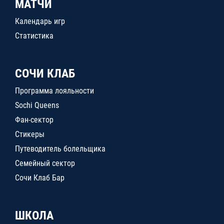
МАТЧИ
Календарь игр
Статистика
СОЧИ КЛАБ
Программа лояльности
Sochi Queens
Фан-сектор
Стикеры
Путеводитель болельщика
Семейный сектор
Сочи Клаб Бар
ШКОЛА