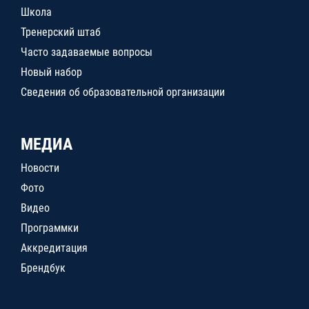
Школа
Тренерский штаб
Часто задаваемые вопросы
Новый набор
Сведения об образовательной организации
МЕДИА
Новости
Фото
Видео
Программки
Аккредитация
Брендбук