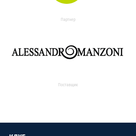
Партнер
Поставщик