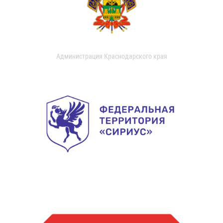
Администрация Краснодарского края