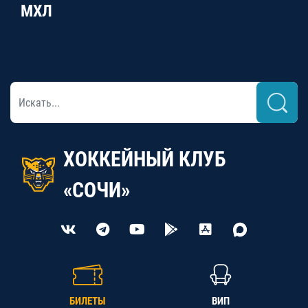
МХЛ
ХОККЕЙНЫЙ КЛУБ
«СОЧИ»
БИЛЕТЫ
ВИП