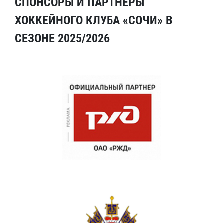
СПОНСОРЫ И ПАРТНЕРЫ
ХОККЕЙНОГО КЛУБА «СОЧИ» В
СЕЗОНЕ 2025/2026