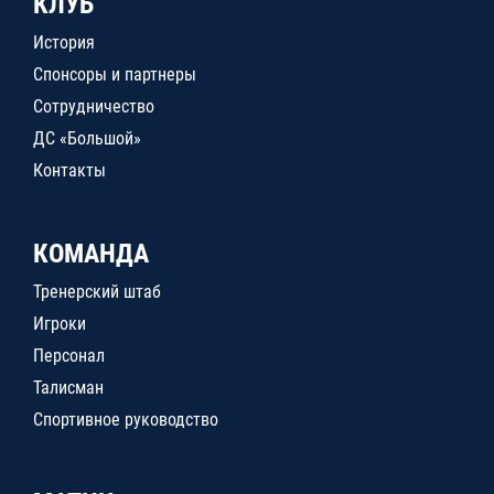
КЛУБ
История
Спонсоры и партнеры
Сотрудничество
ДС «Большой»
Контакты
КОМАНДА
Тренерский штаб
Игроки
Персонал
Талисман
Спортивное руководство