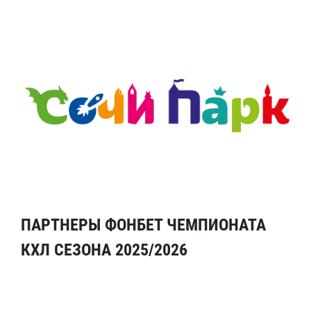
ПАРТНЕРЫ ФОНБЕТ ЧЕМПИОНАТА
КХЛ СЕЗОНА 2025/2026