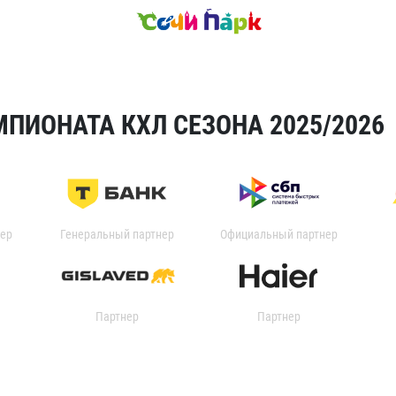
ПИОНАТА КХЛ СЕЗОНА 2025/2026
ер
Генеральный партнер
Официальный партнер
Партнер
Партнер