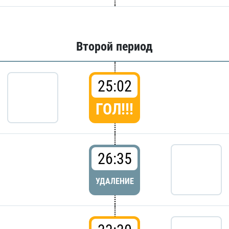
Второй период
25:02
ГОЛ!!!
26:35
УДАЛЕНИЕ