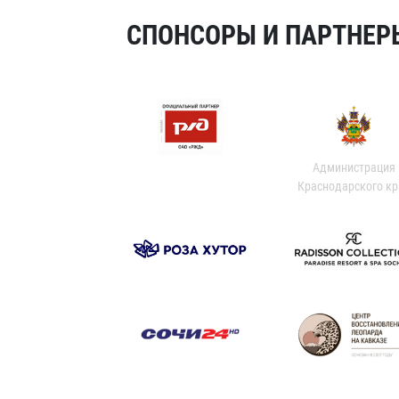
СПОНСОРЫ И ПАРТНЕРЫ
Администрация
Краснодарского кр