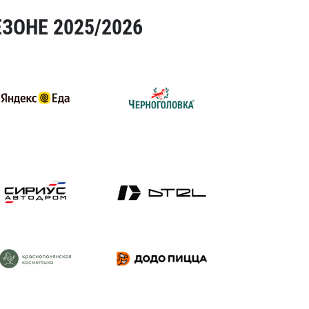
ЗОНЕ 2025/2026