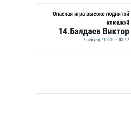
Опасная игра высоко поднятой
клюшкой
14.Балдаев Виктор
7 секунд / 03:10 - 03:17