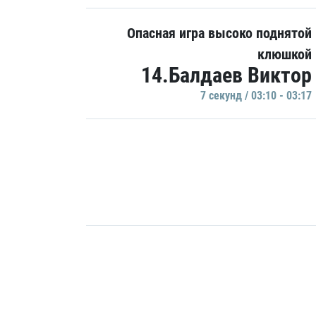
Опасная игра высоко поднятой
клюшкой
14.Балдаев Виктор
7 секунд / 03:10 - 03:17