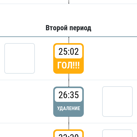
Второй период
25:02
ГОЛ!!!
26:35
УДАЛЕНИЕ