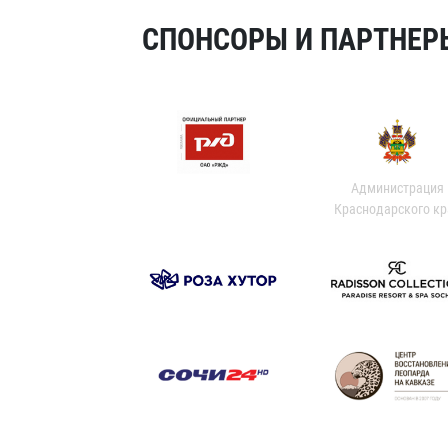
СПОНСОРЫ И ПАРТНЕРЫ
Администрация
Краснодарского кр