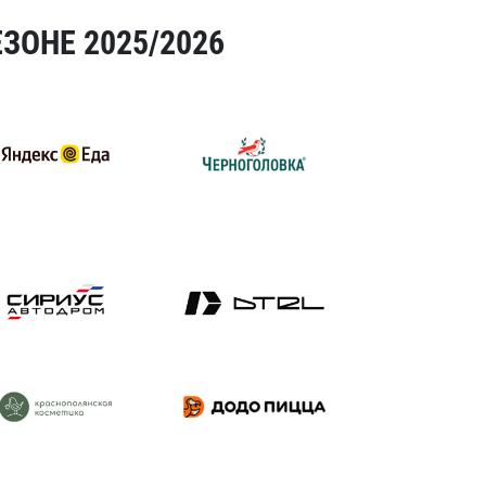
ЗОНЕ 2025/2026