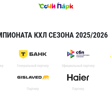
ПИОНАТА КХЛ СЕЗОНА 2025/2026
ер
Генеральный партнер
Официальный партнер
Партнер
Партнер