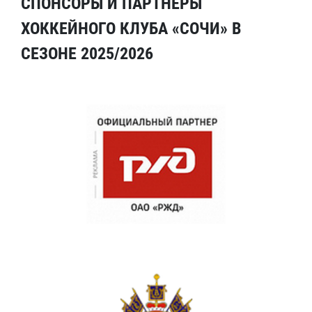
СПОНСОРЫ И ПАРТНЕРЫ
ХОККЕЙНОГО КЛУБА «СОЧИ» В
СЕЗОНЕ 2025/2026