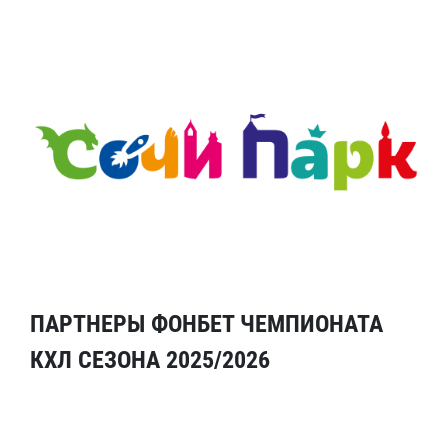
ПАРТНЕРЫ ФОНБЕТ ЧЕМПИОНАТА
КХЛ СЕЗОНА 2025/2026