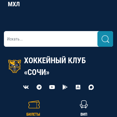
МХЛ
ХОККЕЙНЫЙ КЛУБ
«СОЧИ»
БИЛЕТЫ
ВИП