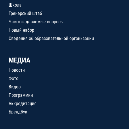
Школа
Тренерский штаб
Часто задаваемые вопросы
Новый набор
Сведения об образовательной организации
МЕДИА
Новости
Фото
Видео
Программки
Аккредитация
Брендбук