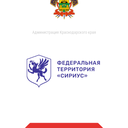
Администрация Краснодарского края