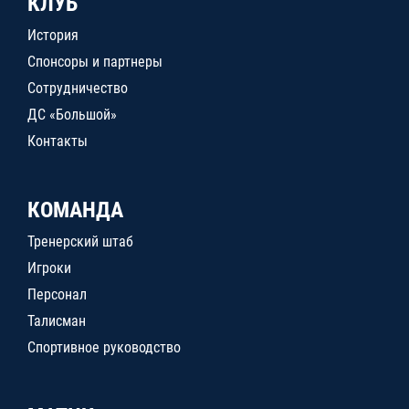
КЛУБ
История
Спонсоры и партнеры
Сотрудничество
ДС «Большой»
Контакты
КОМАНДА
Тренерский штаб
Игроки
Персонал
Талисман
Спортивное руководство