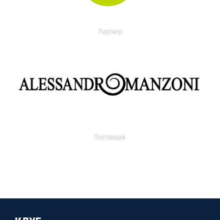
Партнер
Поставщик