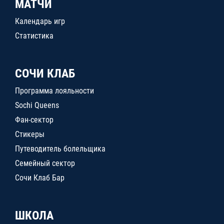
МАТЧИ
Календарь игр
Статистика
СОЧИ КЛАБ
Программа лояльности
Sochi Queens
Фан-сектор
Стикеры
Путеводитель болельщика
Семейный сектор
Сочи Клаб Бар
ШКОЛА