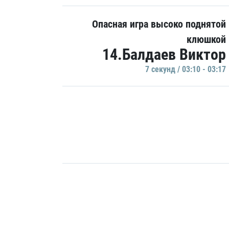
Опасная игра высоко поднятой
клюшкой
14.Балдаев Виктор
7 секунд / 03:10 - 03:17