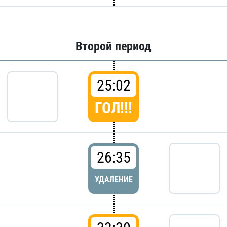
Второй период
25:02
ГОЛ!!!
26:35
УДАЛЕНИЕ