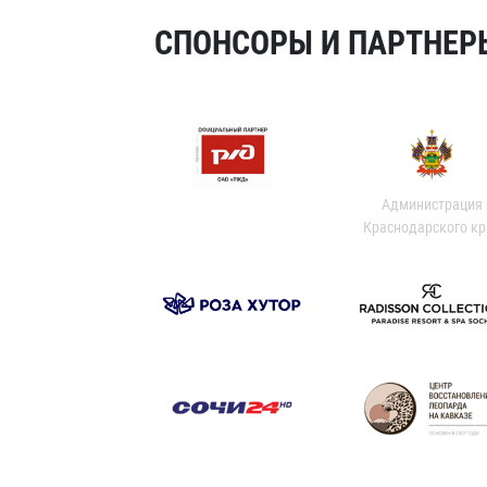
СПОНСОРЫ И ПАРТНЕРЫ
Администрация
Краснодарского кр