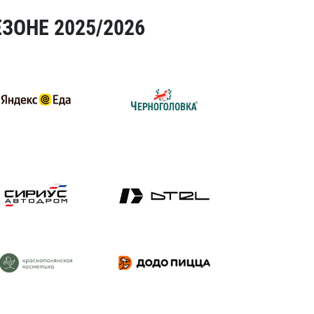
ЗОНЕ 2025/2026