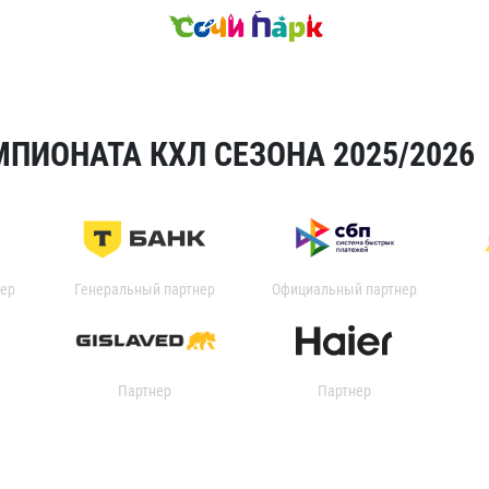
ПИОНАТА КХЛ СЕЗОНА 2025/2026
ер
Генеральный партнер
Официальный партнер
Партнер
Партнер