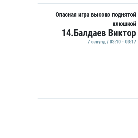
Опасная игра высоко поднятой
клюшкой
14.Балдаев Виктор
7 секунд / 03:10 - 03:17