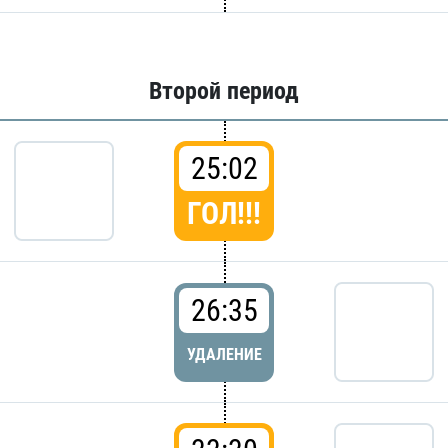
Второй период
25:02
ГОЛ!!!
26:35
УДАЛЕНИЕ