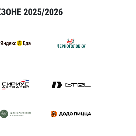
ЗОНЕ 2025/2026