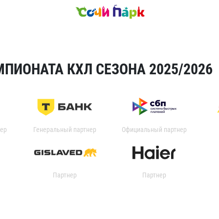
ПИОНАТА КХЛ СЕЗОНА 2025/2026
ер
Генеральный партнер
Официальный партнер
Партнер
Партнер