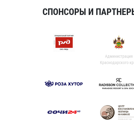
СПОНСОРЫ И ПАРТНЕРЫ
Администрация
Краснодарского кр