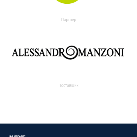
Партнер
Поставщик