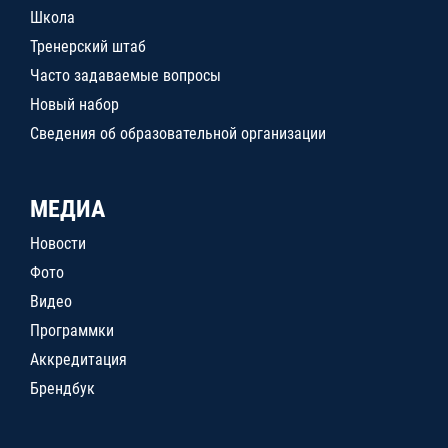
Школа
Тренерский штаб
Часто задаваемые вопросы
Новый набор
Сведения об образовательной организации
МЕДИА
Новости
Фото
Видео
Программки
Аккредитация
Брендбук