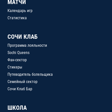
МАТЧИ
Календарь игр
Статистика
СОЧИ КЛАБ
Программа лояльности
Sochi Queens
Фан-сектор
Стикеры
Путеводитель болельщика
Семейный сектор
Сочи Клаб Бар
ШКОЛА