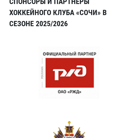
СПОНСОРЫ И ПАРТНЕРЫ
ХОККЕЙНОГО КЛУБА «СОЧИ» В
СЕЗОНЕ 2025/2026