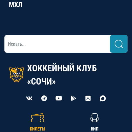
МХЛ
ХОККЕЙНЫЙ КЛУБ
«СОЧИ»
БИЛЕТЫ
ВИП