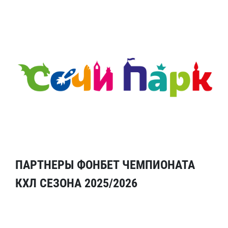
ПАРТНЕРЫ ФОНБЕТ ЧЕМПИОНАТА
КХЛ СЕЗОНА 2025/2026