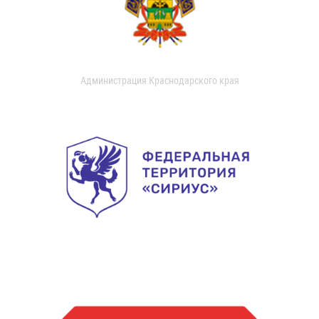
Администрация Краснодарского края