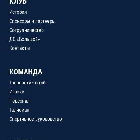
КЛУБ
История
Спонсоры и партнеры
Сотрудничество
ДС «Большой»
Контакты
КОМАНДА
Тренерский штаб
Игроки
Персонал
Талисман
Спортивное руководство