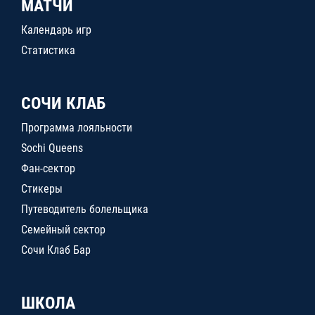
МАТЧИ
Календарь игр
Статистика
СОЧИ КЛАБ
Программа лояльности
Sochi Queens
Фан-сектор
Стикеры
Путеводитель болельщика
Семейный сектор
Сочи Клаб Бар
ШКОЛА