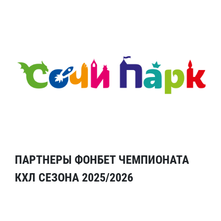
ПАРТНЕРЫ ФОНБЕТ ЧЕМПИОНАТА
КХЛ СЕЗОНА 2025/2026