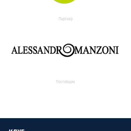
Партнер
Поставщик