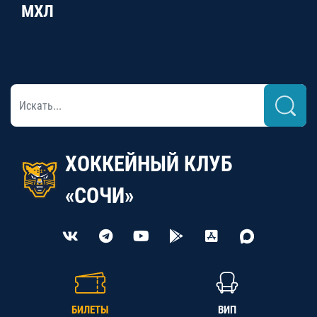
МХЛ
ХОККЕЙНЫЙ КЛУБ
«СОЧИ»
БИЛЕТЫ
ВИП