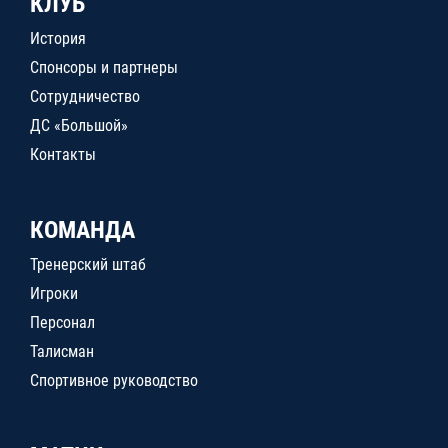
КЛУБ
История
Спонсоры и партнеры
Сотрудничество
ДС «Большой»
Контакты
КОМАНДА
Тренерский штаб
Игроки
Персонал
Талисман
Спортивное руководство