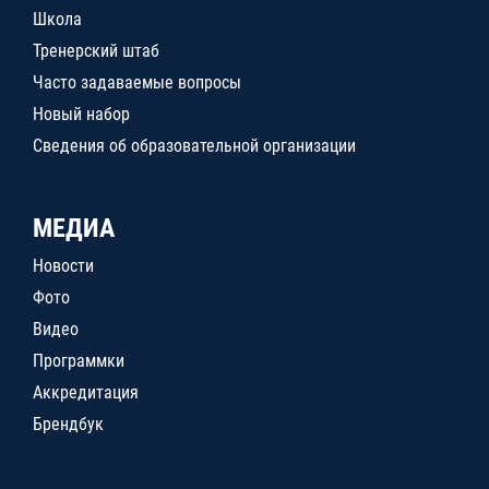
Школа
Тренерский штаб
Часто задаваемые вопросы
Новый набор
Сведения об образовательной организации
МЕДИА
Новости
Фото
Видео
Программки
Аккредитация
Брендбук