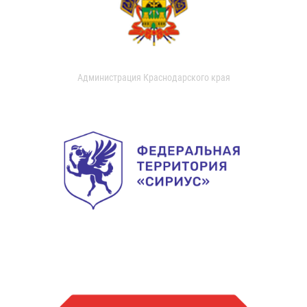
Администрация Краснодарского края