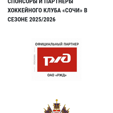
СПОНСОРЫ И ПАРТНЕРЫ
ХОККЕЙНОГО КЛУБА «СОЧИ» В
СЕЗОНЕ 2025/2026